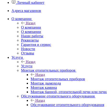
Личный кабинет
Адреса магазинов
O компании
Назад
O компании
О компании
Наши работы
Реквизиты
Гарантия и сервис
Новости
Отзывы
Услуги
Назад
Услуги
Монтаж отопительных приборов
Назад
Монтаж отопительных приборов
Монтаж дымохода
Монтаж камина
Монтаж банной, отопительной печи или печи
Обслуживание отопительного оборудования
Назад
Обслуживание отопительного оборудования