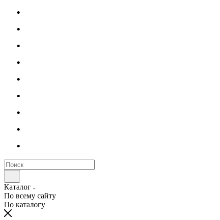
Каталог
По всему сайту
По каталогу