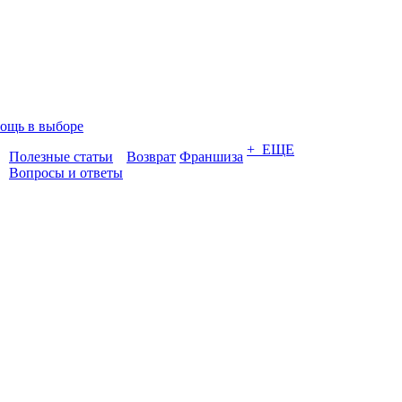
ощь в выборе
+ ЕЩЕ
Полезные статьи
Возврат
Франшиза
Вопросы и ответы