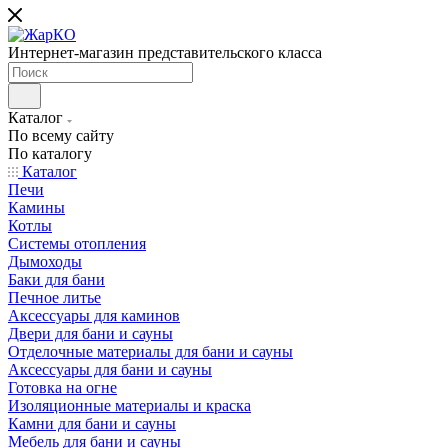
Интернет-магазин представительского класса
Каталог
По всему сайту
По каталогу
Каталог
Печи
Камины
Котлы
Системы отопления
Дымоходы
Баки для бани
Печное литье
Аксессуары для каминов
Двери для бани и сауны
Отделочные материалы для бани и сауны
Аксессуары для бани и сауны
Готовка на огне
Изоляционные материалы и краска
Камни для бани и сауны
Мебель для бани и сауны