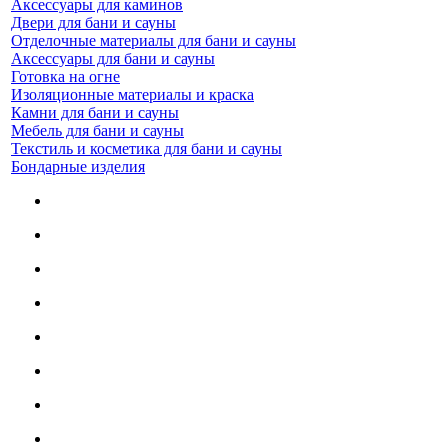
Аксессуары для каминов
Двери для бани и сауны
Отделочные материалы для бани и сауны
Аксессуары для бани и сауны
Готовка на огне
Изоляционные материалы и краска
Камни для бани и сауны
Мебель для бани и сауны
Текстиль и косметика для бани и сауны
Бондарные изделия