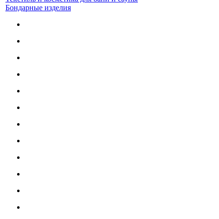
Бондарные изделия