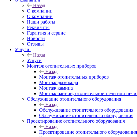
Назад
O компании
О компании
Наши работы
Реквизиты
Гарантия и сервис
Новости
Отзывы
Услуги
Назад
Услуги
Монтаж отопительных приборов
Назад
Монтаж отопительных приборов
Монтаж дымохода
Монтаж камина
Монтаж банной, отопительной печи или печи
Обслуживание отопительного оборудования
Назад
Обслуживание отопительного оборудования
Обслуживание отопительного оборудования
Проектирование отопительного оборудования
Назад
Проектирование отопительного оборудования