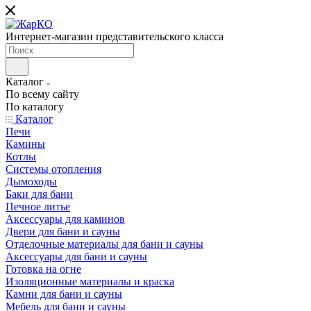
Интернет-магазин представительского класса
Каталог
По всему сайту
По каталогу
Каталог
Печи
Камины
Котлы
Системы отопления
Дымоходы
Баки для бани
Печное литье
Аксессуары для каминов
Двери для бани и сауны
Отделочные материалы для бани и сауны
Аксессуары для бани и сауны
Готовка на огне
Изоляционные материалы и краска
Камни для бани и сауны
Мебель для бани и сауны