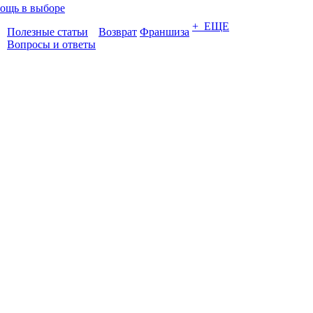
ощь в выборе
+ ЕЩЕ
Полезные статьи
Возврат
Франшиза
Вопросы и ответы