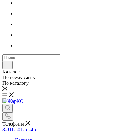
Каталог
По всему сайту
По каталогу
Телефоны
8-911-501-51-45