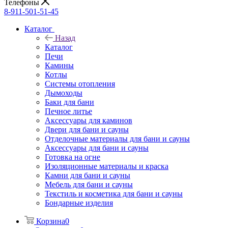
Телефоны
8-911-501-51-45
Каталог
Назад
Каталог
Печи
Камины
Котлы
Системы отопления
Дымоходы
Баки для бани
Печное литье
Аксессуары для каминов
Двери для бани и сауны
Отделочные материалы для бани и сауны
Аксессуары для бани и сауны
Готовка на огне
Изоляционные материалы и краска
Камни для бани и сауны
Мебель для бани и сауны
Текстиль и косметика для бани и сауны
Бондарные изделия
Корзина
0