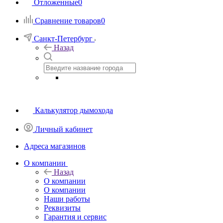
Отложенные
0
Сравнение товаров
0
Санкт-Петербург
Назад
Калькулятор дымохода
Личный кабинет
Адреса магазинов
O компании
Назад
O компании
О компании
Наши работы
Реквизиты
Гарантия и сервис