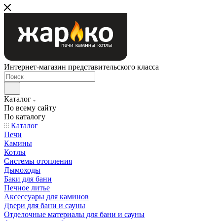
Интернет-магазин представительского класса
Каталог
По всему сайту
По каталогу
Каталог
Печи
Камины
Котлы
Системы отопления
Дымоходы
Баки для бани
Печное литье
Аксессуары для каминов
Двери для бани и сауны
Отделочные материалы для бани и сауны