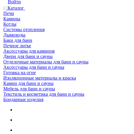
Войти
Каталог
Печи
Камины
Котлы
Системы отопления
Дымоходы
Баки для бани
Печное литье
Аксессуары для каминов
Двери для бани и сауны
Отделочные материалы для бани и сауны
Аксессуары для бани и сауны
Готовка на огне
Изоляционные материалы и краска
Камни для бани и сауны
Мебель для бани и сауны
Текстиль и косметика для бани и сауны
Бондарные изделия