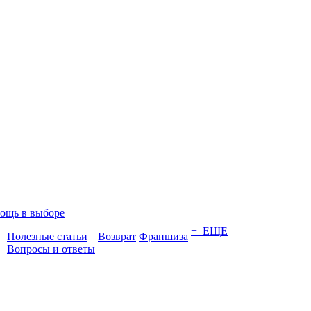
ощь в выборе
+ ЕЩЕ
Полезные статьи
Возврат
Франшиза
Вопросы и ответы