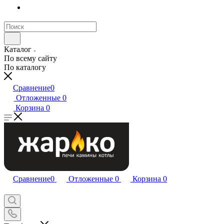
Каталог
По всему сайту
По каталогу
Сравнение
0
Отложенные
0
Корзина
0
Сравнение
0
Отложенные
0
Корзина
0