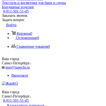
Текстиль и косметика для бани и сауны
Бондарные изделия
8-911-501-51-45
Заказать звонок
Задать вопрос
Войти
Корзина
0
Отложенные
0
Сравнение товаров
0
Ваш город
Санкт-Петербург
tmo@rupechi.ru
Вконтакте
Ваш город
Санкт-Петербург
8-911-501-51-45
Калькулятор дымохода