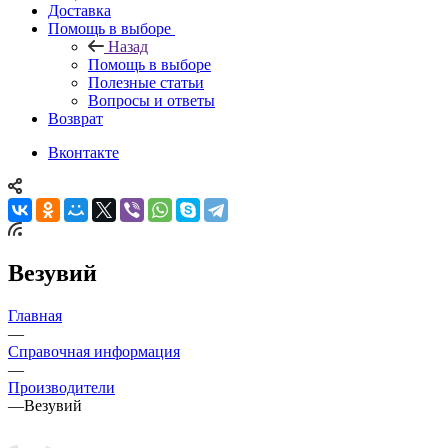
Доставка
Помощь в выборе
Назад
Помощь в выборе
Полезные статьи
Вопросы и ответы
Возврат
Вконтакте
Везувий
Главная
—
Справочная информация
—
Производители
—
Везувий