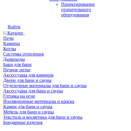
Проектирование
отопительного
оборудования
Войти
Каталог
Печи
Камины
Котлы
Системы отопления
Дымоходы
Баки для бани
Печное литье
Аксессуары для каминов
Двери для бани и сауны
Отделочные материалы для бани и сауны
Аксессуары для бани и сауны
Готовка на огне
Изоляционные материалы и краска
Камни для бани и сауны
Мебель для бани и сауны
Текстиль и косметика для бани и сауны
Бондарные изделия