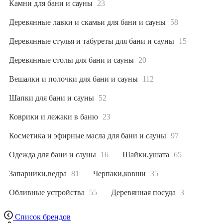
Камни для бани и сауны
23
Деревянные лавки и скамьи для бани и сауны
58
Деревянные стулья и табуреты для бани и сауны
15
Деревянные столы для бани и сауны
20
Вешалки и полочки для бани и сауны
112
Шапки для бани и сауны
52
Коврики и лежаки в баню
23
Косметика и эфирные масла для бани и сауны
97
Одежда для бани и сауны
16
Шайки,ушата
65
Запарники,ведра
81
Черпаки,ковши
35
Обливные устройства
55
Деревянная посуда
3
Список брендов