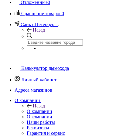
Отложенные
0
Сравнение товаров
0
Санкт-Петербург
Назад
Калькулятор дымохода
Личный кабинет
Адреса магазинов
O компании
Назад
O компании
О компании
Наши работы
Реквизиты
Гарантия и сервис