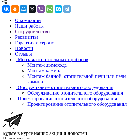
О компании
Наши работы
Сотрудничество
Реквизиты
Гарантия и сервис
Новости
Отзывы
Монтаж отопительных приборов
Монтаж дымохода
Монтаж камина
Монтаж банной, отопительной печи или печи-
камина
Обслуживание отопительного оборудования
Обслуживание отопительного оборудования
Проектирование отопительного оборудования
Проектирование отопительного оборудования
Будьте в курсе наших акций и новостей
Подписаться