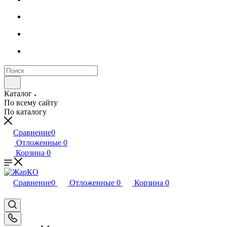
Каталог
По всему сайту
По каталогу
Сравнение
0
Отложенные
0
Корзина
0
Сравнение
0
Отложенные
0
Корзина
0