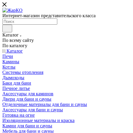
Интернет-магазин представительского класса
Каталог
По всему сайту
По каталогу
Каталог
Печи
Камины
Котлы
Системы отопления
Дымоходы
Баки для бани
Печное литье
Аксессуары для каминов
Двери для бани и сауны
Отделочные материалы для бани и сауны
Аксессуары для бани и сауны
Готовка на огне
Изоляционные материалы и краска
Камни для бани и сауны
Мебель для бани и сауны