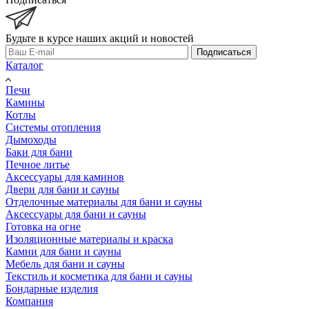
Будьте в курсе наших акций и новостей
Подписаться
Каталог
Печи
Камины
Котлы
Системы отопления
Дымоходы
Баки для бани
Печное литье
Аксессуары для каминов
Двери для бани и сауны
Отделочные материалы для бани и сауны
Аксессуары для бани и сауны
Готовка на огне
Изоляционные материалы и краска
Камни для бани и сауны
Мебель для бани и сауны
Текстиль и косметика для бани и сауны
Бондарные изделия
Компания