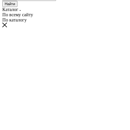
Найти
Каталог
По всему сайту
По каталогу