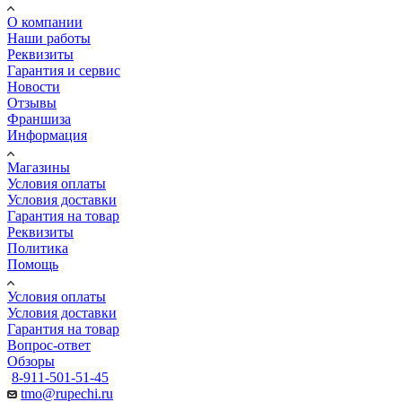
О компании
Наши работы
Реквизиты
Гарантия и сервис
Новости
Отзывы
Франшиза
Информация
Магазины
Условия оплаты
Условия доставки
Гарантия на товар
Реквизиты
Политика
Помощь
Условия оплаты
Условия доставки
Гарантия на товар
Вопрос-ответ
Обзоры
8-911-501-51-45
tmo@rupechi.ru