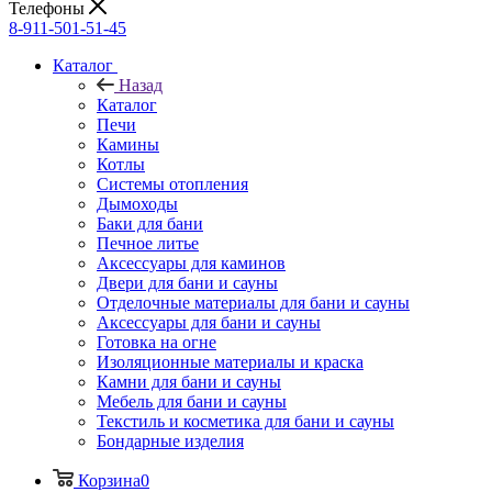
Телефоны
8-911-501-51-45
Каталог
Назад
Каталог
Печи
Камины
Котлы
Системы отопления
Дымоходы
Баки для бани
Печное литье
Аксессуары для каминов
Двери для бани и сауны
Отделочные материалы для бани и сауны
Аксессуары для бани и сауны
Готовка на огне
Изоляционные материалы и краска
Камни для бани и сауны
Мебель для бани и сауны
Текстиль и косметика для бани и сауны
Бондарные изделия
Корзина
0