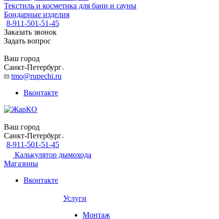
Текстиль и косметика для бани и сауны
Бондарные изделия
8-911-501-51-45
Заказать звонок
Задать вопрос
Ваш город
Санкт-Петербург
tmo@rupechi.ru
Вконтакте
Ваш город
Санкт-Петербург
8-911-501-51-45
Калькулятор дымохода
Магазины
Вконтакте
Услуги
Монтаж