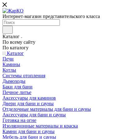
Интернет-магазин представительского класса
Каталог
По всему сайту
По каталогу
Каталог
Печи
Камины
Котлы
Системы отопления
Дымоходы
Баки для бани
Печное литье
Аксессуары для каминов
Двери для бани и сауны
Отделочные материалы для бани и сауны
Аксессуары для бани и сауны
Готовка на огне
Изоляционные материалы и краска
Камни для бани и сауны
Мебель для бани и сауны