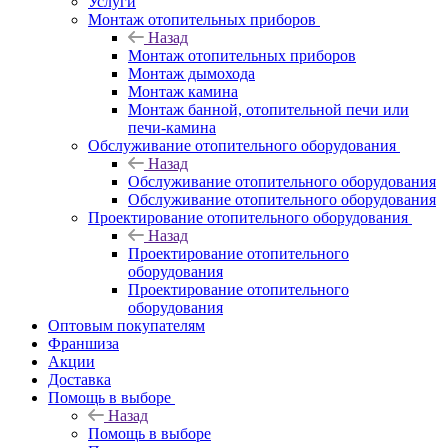
Услуги
Монтаж отопительных приборов
Назад
Монтаж отопительных приборов
Монтаж дымохода
Монтаж камина
Монтаж банной, отопительной печи или
печи-камина
Обслуживание отопительного оборудования
Назад
Обслуживание отопительного оборудования
Обслуживание отопительного оборудования
Проектирование отопительного оборудования
Назад
Проектирование отопительного
оборудования
Проектирование отопительного
оборудования
Оптовым покупателям
Франшиза
Акции
Доставка
Помощь в выборе
Назад
Помощь в выборе