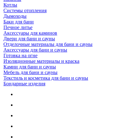
Котлы
Системы отопления
Дымоходы
Баки для бани
Печное литье
Аксессуары для каминов
Двери для бани и сауны
Отделочные материалы для бани и сауны
Аксессуары для бани и сауны
Готовка на огне
Изоляционные материалы и краска
Камни для бани и сауны
Мебель для бани и сауны
Текстиль и косметика для бани и сауны
Бондарные изделия