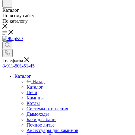
Каталог
По всему сайту
По каталогу
Телефоны
8-911-501-51-45
Каталог
Назад
Каталог
Печи
Камины
Котлы
Системы отопления
Дымоходы
Баки для бани
Печное литье
Аксессуары для каминов