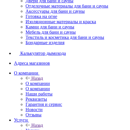
Двери для бани и сауны
Отделочные материалы для бани и сауны
Аксессуары для бани и сауны
Готовка на огне
Изоляционные материалы и краска
Камни для бани и сауны
Мебель для бани и сауны
Текстиль и косметика для бани и сауны
Бондарные изделия
Калькулятор дымохода
Адреса магазинов
O компании
Назад
O компании
О компании
Наши работы
Реквизиты
Гарантия и сервис
Новости
Отзывы
Услуги
Назад