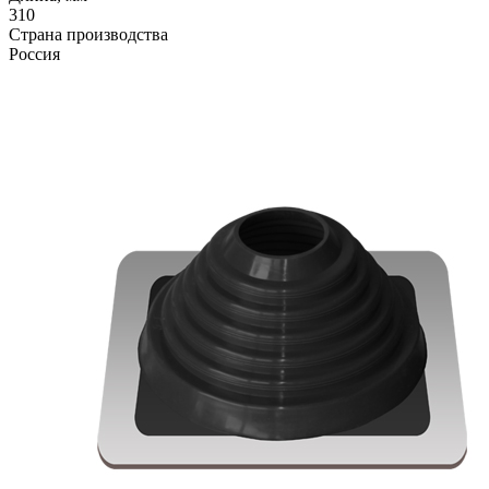
310
Страна производства
Россия