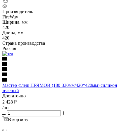
Производитель
FireWay
Ширина, мм
420
Длина, мм
420
Страна производства
Россия
Мастер-флеш ПРЯМОЙ (180-330мм/420*420мм) силикон
зеленый
Достаточно
2 428
₽
/шт
В корзину