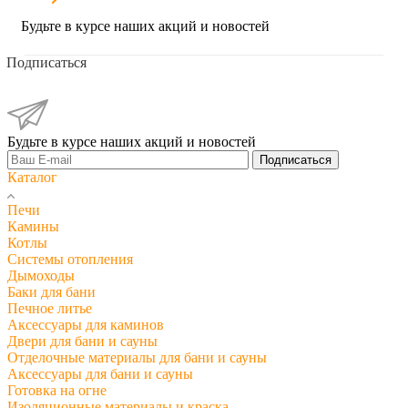
Будьте в курсе наших акций и новостей
Подписаться
Будьте в курсе наших акций и новостей
Подписаться
Каталог
Печи
Камины
Котлы
Системы отопления
Дымоходы
Баки для бани
Печное литье
Аксессуары для каминов
Двери для бани и сауны
Отделочные материалы для бани и сауны
Аксессуары для бани и сауны
Готовка на огне
Изоляционные материалы и краска