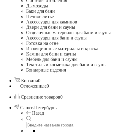
Системы отопления
Дымоходы
Баки для бани
Печное литье
Аксессуары для каминов
Двери для бани и сауны
Отделочные материалы для бани и сауны
Аксессуары для бани и сауны
Готовка на огне
Изоляционные материалы и краска
Камни для бани и сауны
Мебель для бани и сауны
Текстиль и косметика для бани и сауны
Бондарные изделия
Корзина
0
Отложенные
0
Сравнение товаров
0
Санкт-Петербург
Назад