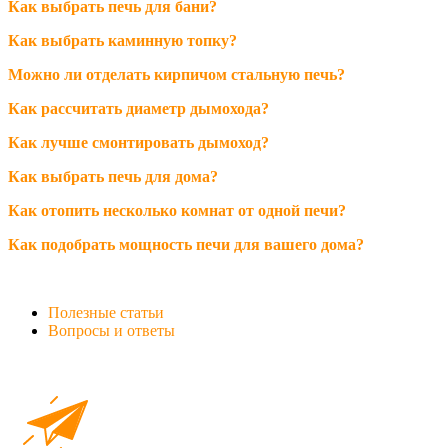
Как выбрать печь для бани?
Как выбрать каминную топку?
Можно ли отделать кирпичом стальную печь?
Как рассчитать диаметр дымохода?
Как лучше смонтировать дымоход?
Как выбрать печь для дома?
Как отопить несколько комнат от одной печи?
Как подобрать мощность печи для вашего дома?
Полезные статьи
Вопросы и ответы