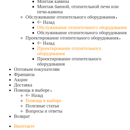
Монтаж камина
Монтаж банной, отопительной печи или
печи-камина
Обслуживание отопительного оборудования
Назад
Обслуживание отопительного оборудования
Обслуживание отопительного оборудования
Проектирование отопительного оборудования
Назад
Проектирование отопительного
оборудования
Проектирование отопительного
оборудования
Оптовым покупателям
Франшиза
Акции
Доставка
Помощь в выборе
Назад
Помощь в выборе
Полезные статьи
Вопросы и ответы
Возврат
Вконтакте