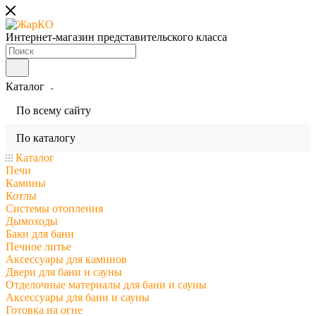
Интернет-магазин представительского класса
Каталог
По всему сайту
По каталогу
Каталог
Печи
Камины
Котлы
Системы отопления
Дымоходы
Баки для бани
Печное литье
Аксессуары для каминов
Двери для бани и сауны
Отделочные материалы для бани и сауны
Аксессуары для бани и сауны
Готовка на огне