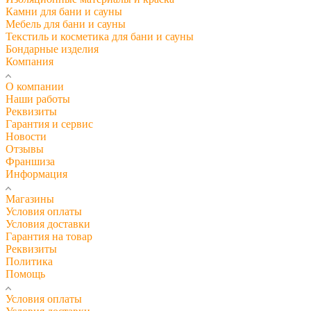
Камни для бани и сауны
Мебель для бани и сауны
Текстиль и косметика для бани и сауны
Бондарные изделия
Компания
О компании
Наши работы
Реквизиты
Гарантия и сервис
Новости
Отзывы
Франшиза
Информация
Магазины
Условия оплаты
Условия доставки
Гарантия на товар
Реквизиты
Политика
Помощь
Условия оплаты