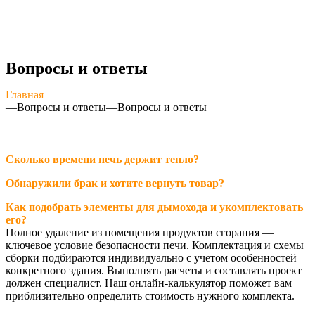
Вопросы и ответы
Главная
—
Вопросы и ответы
—
Вопросы и ответы
Сколько времени печь держит тепло?
Обнаружили брак и хотите вернуть товар?
Как подобрать элементы для дымохода и укомплектовать
его?
Полное удаление из помещения продуктов сгорания —
ключевое условие безопасности печи. Комплектация и схемы
сборки подбираются индивидуально с учетом особенностей
конкретного здания. Выполнять расчеты и составлять проект
должен специалист. Наш онлайн-калькулятор поможет вам
приблизительно определить стоимость нужного комплекта.