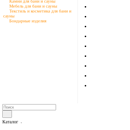
Камни для бани и сауны
Мебель для бани и сауны
Текстиль и косметика для бани и
сауны
Бондарные изделия
Каталог