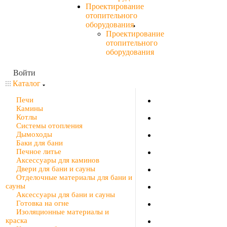
Проектирование
отопительного
оборудования
Проектирование
отопительного
оборудования
Войти
Каталог
Печи
Камины
Котлы
Системы отопления
Дымоходы
Баки для бани
Печное литье
Аксессуары для каминов
Двери для бани и сауны
Отделочные материалы для бани и
сауны
Аксессуары для бани и сауны
Готовка на огне
Изоляционные материалы и
краска