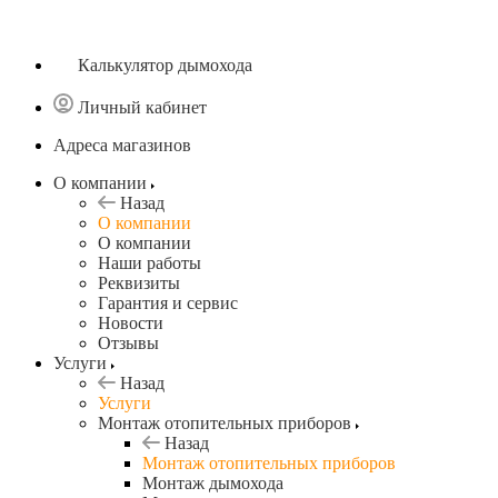
Калькулятор дымохода
Личный кабинет
Адреса магазинов
O компании
Назад
O компании
О компании
Наши работы
Реквизиты
Гарантия и сервис
Новости
Отзывы
Услуги
Назад
Услуги
Монтаж отопительных приборов
Назад
Монтаж отопительных приборов
Монтаж дымохода