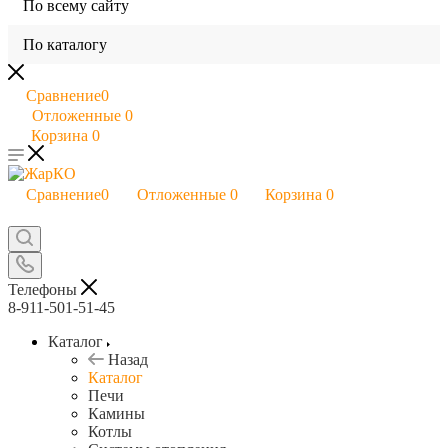
По всему сайту
По каталогу
Сравнение
0
Отложенные
0
Корзина
0
Сравнение
0
Отложенные
0
Корзина
0
Телефоны
8-911-501-51-45
Каталог
Назад
Каталог
Печи
Камины
Котлы