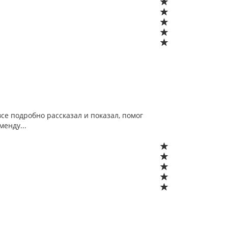
се подробно рассказал и показал, помог
менду...