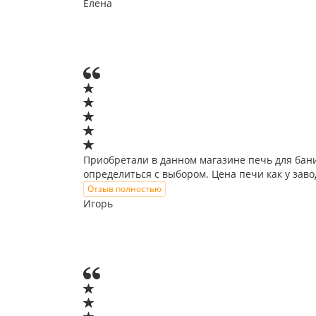
Елена
Приобретали в данном магазине печь для бани
определиться с выбором. Цена печи как у заво
Отзыв полностью
Игорь