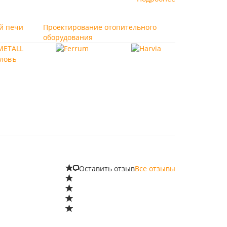
й печи
Проектирование отопительного
оборудования
Оставить отзыв
Все отзывы