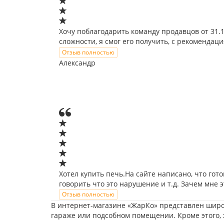
Хочу поблагодарить команду продавцов от 31.
сложности, я смог его получить, с рекоменда
Отзыв полностью
Александр
Хотел купить печь.На сайте написано, что гото
говорить что это нарушение и т.д. Зачем мне 
Отзыв полностью
В интернет-магазине «ЖарКо» представлен широк
гараже или подсобном помещении. Кроме этого,