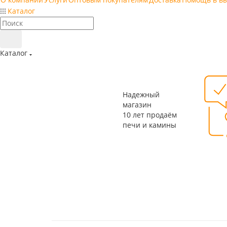
Каталог
Каталог
Надежный
магазин
10 лет продаём
печи и камины