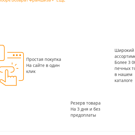
Широкий
ассортим
Простая покупка
Более 3 0
На сайте в один
печных т
клик
в нашем
каталоге
Резерв товара
На 3 дня и без
предоплаты