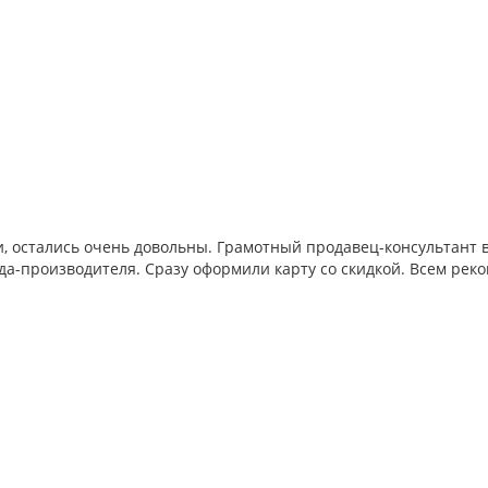
, остались очень довольны. Грамотный продавец-консультант в
да-производителя. Сразу оформили карту со скидкой. Всем реко