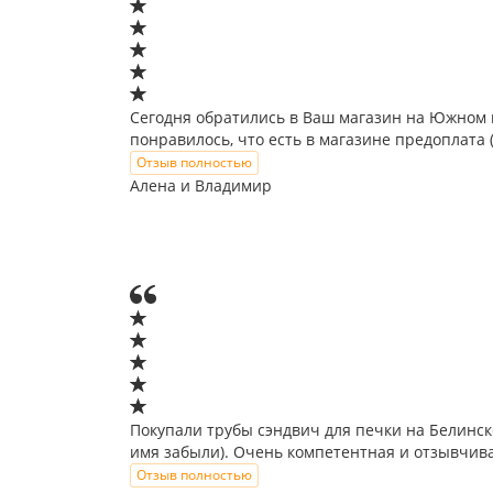
Сегодня обратились в Ваш магазин на Южном ш
понравилось, что есть в магазине предоплата (
Отзыв полностью
Алена и Владимир
Покупали трубы сэндвич для печки на Белинск
имя забыли). Очень компетентная и отзывчива
Отзыв полностью