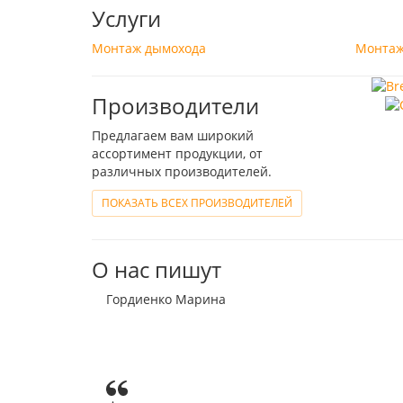
Услуги
Монтаж дымохода
Монтаж
Производители
Предлагаем вам широкий
ассортимент продукции, от
различных производителей.
ПОКАЗАТЬ ВСЕХ ПРОИЗВОДИТЕЛЕЙ
О нас пишут
Гордиенко Марина