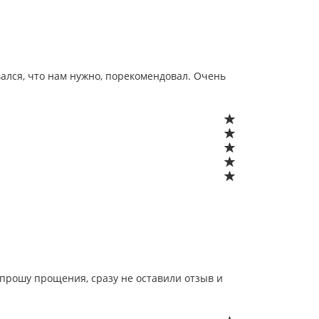
ался, что нам нужно, порекомендовал. Очень
(прошу прощения, сразу не оставили отзыв и