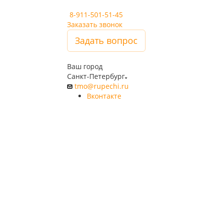
8-911-501-51-45
Заказать звонок
Задать вопрос
Ваш город
Санкт-Петербург
tmo@rupechi.ru
Вконтакте