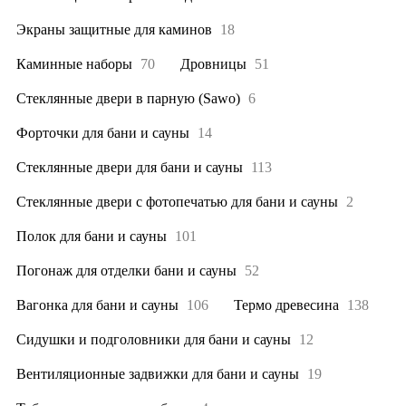
Экраны защитные для каминов
18
Каминные наборы
70
Дровницы
51
Стеклянные двери в парную (Sawo)
6
Форточки для бани и сауны
14
Стеклянные двери для бани и сауны
113
Стеклянные двери с фотопечатью для бани и сауны
2
Полок для бани и сауны
101
Погонаж для отделки бани и сауны
52
Вагонка для бани и сауны
106
Термо древесина
138
Сидушки и подголовники для бани и сауны
12
Вентиляционные задвижки для бани и сауны
19