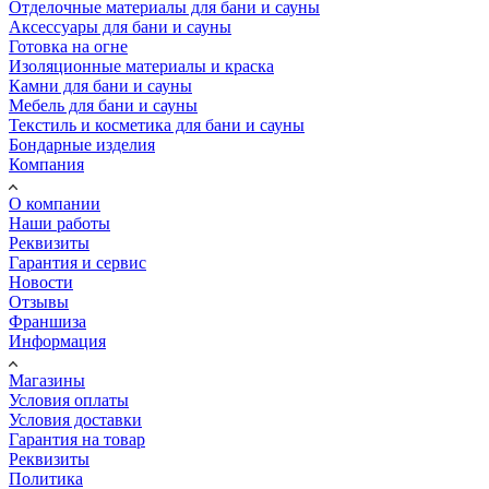
Отделочные материалы для бани и сауны
Аксессуары для бани и сауны
Готовка на огне
Изоляционные материалы и краска
Камни для бани и сауны
Мебель для бани и сауны
Текстиль и косметика для бани и сауны
Бондарные изделия
Компания
О компании
Наши работы
Реквизиты
Гарантия и сервис
Новости
Отзывы
Франшиза
Информация
Магазины
Условия оплаты
Условия доставки
Гарантия на товар
Реквизиты
Политика