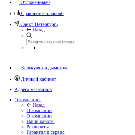
Отложенные
0
Сравнение товаров
0
Санкт-Петербург
Назад
Калькулятор дымохода
Личный кабинет
Адреса магазинов
O компании
Назад
O компании
О компании
Наши работы
Реквизиты
Гарантия и сервис