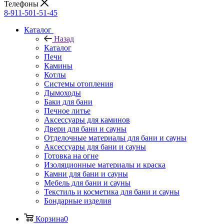
Телефоны
8-911-501-51-45
Каталог
Назад
Каталог
Печи
Камины
Котлы
Системы отопления
Дымоходы
Баки для бани
Печное литье
Аксессуары для каминов
Двери для бани и сауны
Отделочные материалы для бани и сауны
Аксессуары для бани и сауны
Готовка на огне
Изоляционные материалы и краска
Камни для бани и сауны
Мебель для бани и сауны
Текстиль и косметика для бани и сауны
Бондарные изделия
Корзина
0