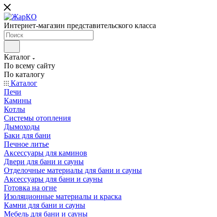
Интернет-магазин представительского класса
Каталог
По всему сайту
По каталогу
Каталог
Печи
Камины
Котлы
Системы отопления
Дымоходы
Баки для бани
Печное литье
Аксессуары для каминов
Двери для бани и сауны
Отделочные материалы для бани и сауны
Аксессуары для бани и сауны
Готовка на огне
Изоляционные материалы и краска
Камни для бани и сауны
Мебель для бани и сауны