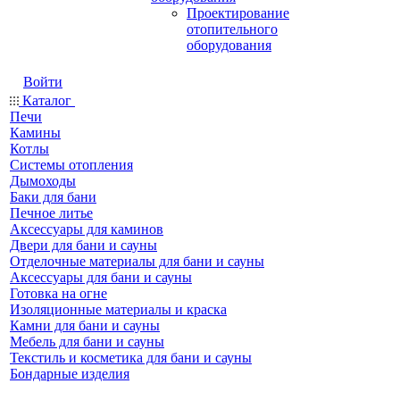
Проектирование
отопительного
оборудования
Войти
Каталог
Печи
Камины
Котлы
Системы отопления
Дымоходы
Баки для бани
Печное литье
Аксессуары для каминов
Двери для бани и сауны
Отделочные материалы для бани и сауны
Аксессуары для бани и сауны
Готовка на огне
Изоляционные материалы и краска
Камни для бани и сауны
Мебель для бани и сауны
Текстиль и косметика для бани и сауны
Бондарные изделия