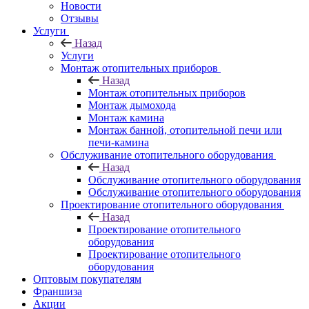
Новости
Отзывы
Услуги
Назад
Услуги
Монтаж отопительных приборов
Назад
Монтаж отопительных приборов
Монтаж дымохода
Монтаж камина
Монтаж банной, отопительной печи или
печи-камина
Обслуживание отопительного оборудования
Назад
Обслуживание отопительного оборудования
Обслуживание отопительного оборудования
Проектирование отопительного оборудования
Назад
Проектирование отопительного
оборудования
Проектирование отопительного
оборудования
Оптовым покупателям
Франшиза
Акции