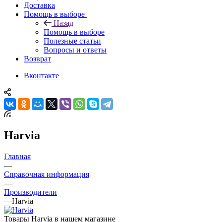
Доставка
Помощь в выборе
Назад
Помощь в выборе
Полезные статьи
Вопросы и ответы
Возврат
Вконтакте
Harvia
Главная
—
Справочная информация
—
Производители
—
Harvia
Товары Harvia в нашем магазине