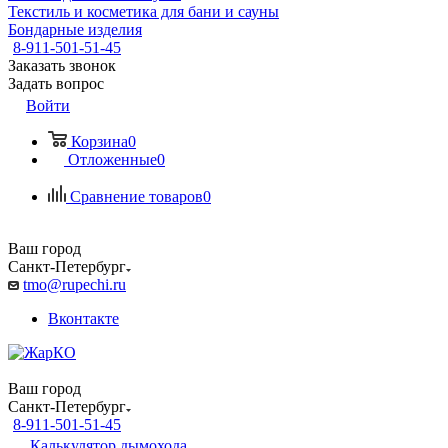
Текстиль и косметика для бани и сауны
Бондарные изделия
8-911-501-51-45
Заказать звонок
Задать вопрос
Войти
Корзина
0
Отложенные
0
Сравнение товаров
0
Ваш город
Санкт-Петербург
tmo@rupechi.ru
Вконтакте
Ваш город
Санкт-Петербург
8-911-501-51-45
Калькулятор дымохода