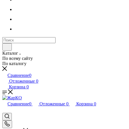
Каталог
По всему сайту
По каталогу
Сравнение
0
Отложенные
0
Корзина
0
Сравнение
0
Отложенные
0
Корзина
0