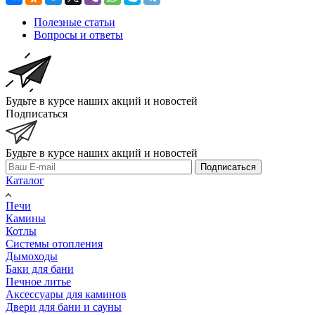
Полезные статьи
Вопросы и ответы
Будьте в курсе наших акций и новостей
Подписаться
Будьте в курсе наших акций и новостей
Подписаться
Каталог
Печи
Камины
Котлы
Системы отопления
Дымоходы
Баки для бани
Печное литье
Аксессуары для каминов
Двери для бани и сауны