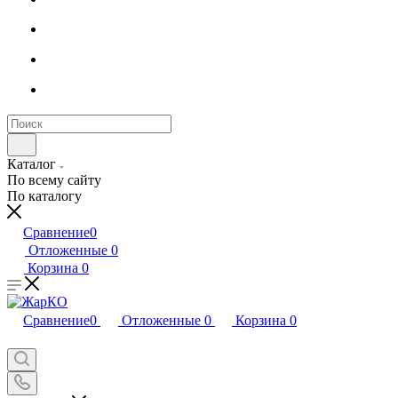
Каталог
По всему сайту
По каталогу
Сравнение
0
Отложенные
0
Корзина
0
Сравнение
0
Отложенные
0
Корзина
0