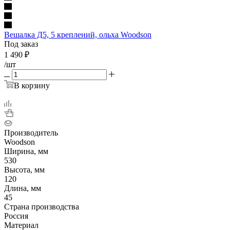
Вешалка Д5, 5 креплений, ольха Woodson
Под заказ
1 490
₽
/шт
В корзину
Производитель
Woodson
Ширина, мм
530
Высота, мм
120
Длина, мм
45
Страна производства
Россия
Материал