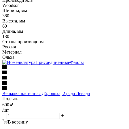
Производитель
Woodson
Ширина, мм
380
Высота, мм
60
Длина, мм
130
Страна производства
Россия
Материал
Ольха
Вешалка настенная Д5, ольха, 2 ряда Левада
Под заказ
600
₽
/шт
В корзину