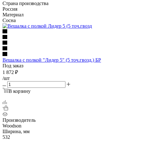
Страна производства
Россия
Материал
Сосна
Вешалка с полкой "Лидер 5" (5 точ.гвозд.) БР
Под заказ
1 872
₽
/шт
В корзину
Производитель
Woodson
Ширина, мм
532