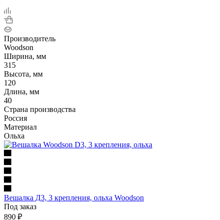
Производитель
Woodson
Ширина, мм
315
Высота, мм
120
Длина, мм
40
Страна производства
Россия
Материал
Ольха
Вешалка Д3, 3 крепления, ольха Woodson
Под заказ
890
₽