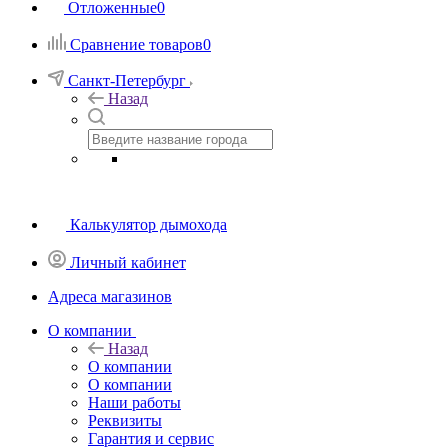
Отложенные
0
Сравнение товаров
0
Санкт-Петербург
Назад
Калькулятор дымохода
Личный кабинет
Адреса магазинов
O компании
Назад
O компании
О компании
Наши работы
Реквизиты
Гарантия и сервис