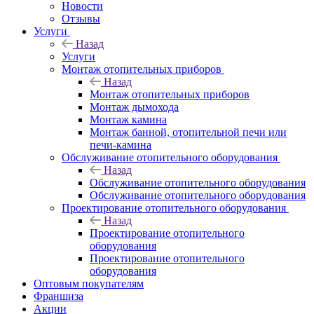
Новости
Отзывы
Услуги
Назад
Услуги
Монтаж отопительных приборов
Назад
Монтаж отопительных приборов
Монтаж дымохода
Монтаж камина
Монтаж банной, отопительной печи или
печи-камина
Обслуживание отопительного оборудования
Назад
Обслуживание отопительного оборудования
Обслуживание отопительного оборудования
Проектирование отопительного оборудования
Назад
Проектирование отопительного
оборудования
Проектирование отопительного
оборудования
Оптовым покупателям
Франшиза
Акции