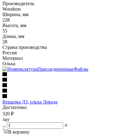
Производитель
Woodson
Ширина, мм
228
Высота, мм
55
Длина, мм
28
Страна производства
Россия
Материал
Ольха
Вешалка Д3, ольха Левада
Достаточно
320
₽
/шт
В корзину