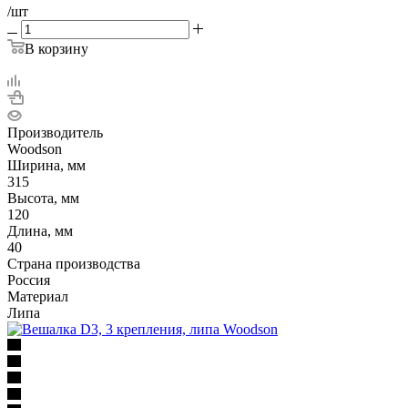
/шт
В корзину
Производитель
Woodson
Ширина, мм
315
Высота, мм
120
Длина, мм
40
Страна производства
Россия
Материал
Липа