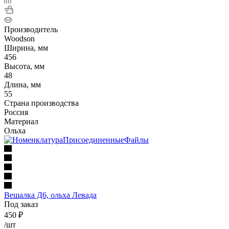
Производитель
Woodson
Ширина, мм
456
Высота, мм
48
Длина, мм
55
Страна производства
Россия
Материал
Ольха
Вешалка Д6, ольха Левада
Под заказ
450
₽
/шт