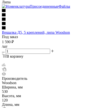
Липа
Вешалка Д5, 5 креплений, липа Woodson
Под заказ
1 590
₽
/шт
В корзину
Производитель
Woodson
Ширина, мм
530
Высота, мм
120
Длина, мм