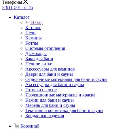
Телефоны
8-911-501-51-45
Каталог
Назад
Каталог
Печи
Камины
Котлы
Системы отопления
Дымоходы
Баки для бани
Печное литье
Аксессуары для каминов
Двери для бани и сауны
Отделочные материалы для бани и сауны
Аксессуары для бани и сауны
Готовка на огне
Изоляционные материалы и краска
Камни для бани и сауны
Мебель для бани и сауны
Текстиль и косметика для бани и сауны
Бондарные изделия
Корзина
0