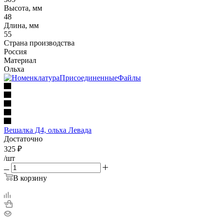
Высота, мм
48
Длина, мм
55
Страна производства
Россия
Материал
Ольха
Вешалка Д4, ольха Левада
Достаточно
325
₽
/шт
В корзину