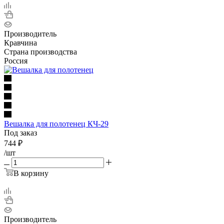
Производитель
Кравчина
Страна производства
Россия
Вешалка для полотенец КЧ-29
Под заказ
744
₽
/шт
В корзину
Производитель