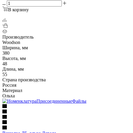
В корзину
Производитель
Woodson
Ширина, мм
380
Высота, мм
48
Длина, мм
55
Страна производства
Россия
Материал
Ольха