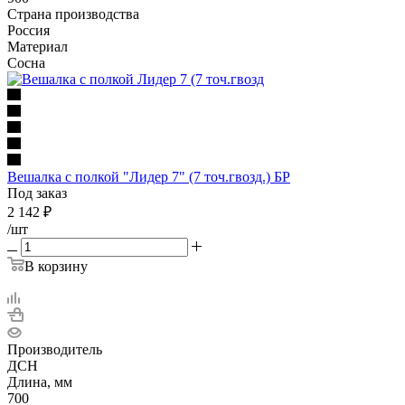
Страна производства
Россия
Материал
Сосна
Вешалка с полкой "Лидер 7" (7 точ.гвозд.) БР
Под заказ
2 142
₽
/шт
В корзину
Производитель
ДСН
Длина, мм
700