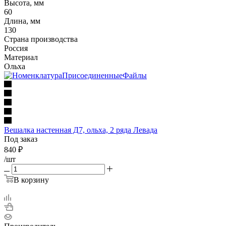
Высота, мм
60
Длина, мм
130
Страна производства
Россия
Материал
Ольха
Вешалка настенная Д7, ольха, 2 ряда Левада
Под заказ
840
₽
/шт
В корзину