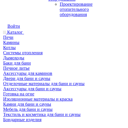
Проектирование
отопительного
оборудования
Войти
Каталог
Печи
Камины
Котлы
Системы отопления
Дымоходы
Баки для бани
Печное литье
Аксессуары для каминов
Двери для бани и сауны
Отделочные материалы для бани и сауны
Аксессуары для бани и сауны
Готовка на огне
Изоляционные материалы и краска
Камни для бани и сауны
Мебель для бани и сауны
Текстиль и косметика для бани и сауны
Бондарные изделия