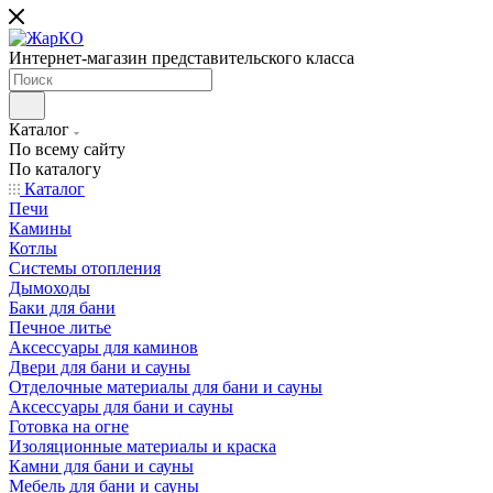
Интернет-магазин представительского класса
Каталог
По всему сайту
По каталогу
Каталог
Печи
Камины
Котлы
Системы отопления
Дымоходы
Баки для бани
Печное литье
Аксессуары для каминов
Двери для бани и сауны
Отделочные материалы для бани и сауны
Аксессуары для бани и сауны
Готовка на огне
Изоляционные материалы и краска
Камни для бани и сауны
Мебель для бани и сауны