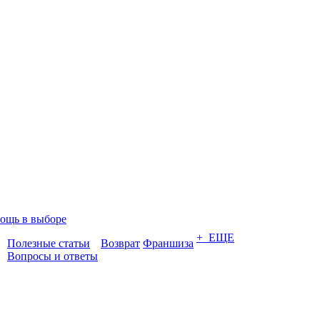
ощь в выборе
+ ЕЩЕ
Полезные статьи
Возврат
Франшиза
Вопросы и ответы