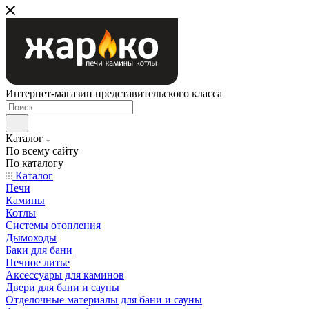
Интернет-магазин представительского класса
Каталог
По всему сайту
По каталогу
Каталог
Печи
Камины
Котлы
Системы отопления
Дымоходы
Баки для бани
Печное литье
Аксессуары для каминов
Двери для бани и сауны
Отделочные материалы для бани и сауны