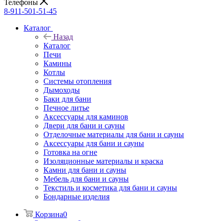
Телефоны
8-911-501-51-45
Каталог
Назад
Каталог
Печи
Камины
Котлы
Системы отопления
Дымоходы
Баки для бани
Печное литье
Аксессуары для каминов
Двери для бани и сауны
Отделочные материалы для бани и сауны
Аксессуары для бани и сауны
Готовка на огне
Изоляционные материалы и краска
Камни для бани и сауны
Мебель для бани и сауны
Текстиль и косметика для бани и сауны
Бондарные изделия
Корзина
0