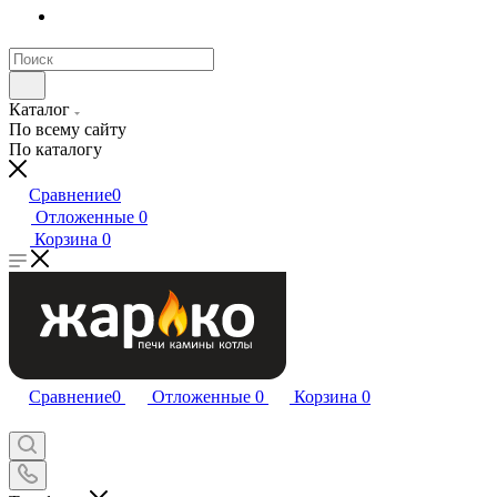
Каталог
По всему сайту
По каталогу
Сравнение
0
Отложенные
0
Корзина
0
Сравнение
0
Отложенные
0
Корзина
0