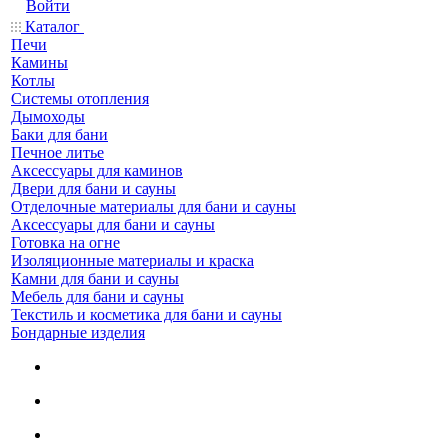
Войти
Каталог
Печи
Камины
Котлы
Системы отопления
Дымоходы
Баки для бани
Печное литье
Аксессуары для каминов
Двери для бани и сауны
Отделочные материалы для бани и сауны
Аксессуары для бани и сауны
Готовка на огне
Изоляционные материалы и краска
Камни для бани и сауны
Мебель для бани и сауны
Текстиль и косметика для бани и сауны
Бондарные изделия