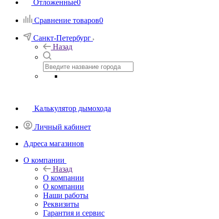
Отложенные
0
Сравнение товаров
0
Санкт-Петербург
Назад
Калькулятор дымохода
Личный кабинет
Адреса магазинов
O компании
Назад
O компании
О компании
Наши работы
Реквизиты
Гарантия и сервис