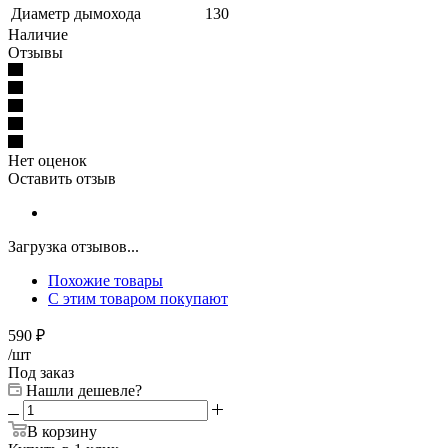
Диаметр дымохода
130
Наличие
Отзывы
Нет оценок
Оставить отзыв
Загрузка отзывов...
Похожие товары
С этим товаром покупают
590
₽
/шт
Под заказ
Нашли дешевле?
В корзину