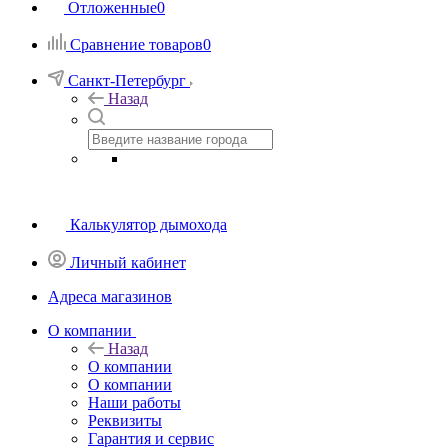
Отложенные
0
Сравнение товаров
0
Санкт-Петербург
Назад
Калькулятор дымохода
Личный кабинет
Адреса магазинов
O компании
Назад
O компании
О компании
Наши работы
Реквизиты
Гарантия и сервис