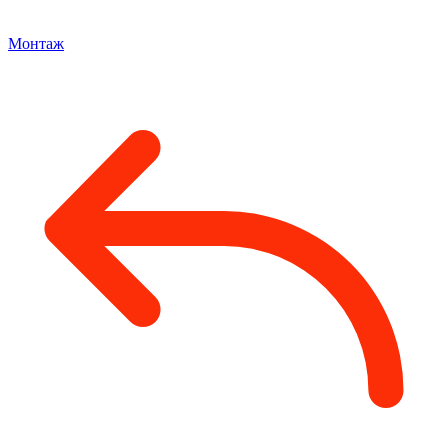
Монтаж