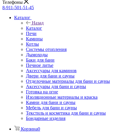
Телефоны
8-911-501-51-45
Каталог
Назад
Каталог
Печи
Камины
Котлы
Системы отопления
Дымоходы
Баки для бани
Печное литье
Аксессуары для каминов
Двери для бани и сауны
Отделочные материалы для бани и сауны
Аксессуары для бани и сауны
Готовка на огне
Изоляционные материалы и краска
Камни для бани и сауны
Мебель для бани и сауны
Текстиль и косметика для бани и сауны
Бондарные изделия
Корзина
0