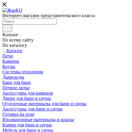
Интернет-магазин представительского класса
Каталог
По всему сайту
По каталогу
Каталог
Печи
Камины
Котлы
Системы отопления
Дымоходы
Баки для бани
Печное литье
Аксессуары для каминов
Двери для бани и сауны
Отделочные материалы для бани и сауны
Аксессуары для бани и сауны
Готовка на огне
Изоляционные материалы и краска
Камни для бани и сауны
Мебель для бани и сауны