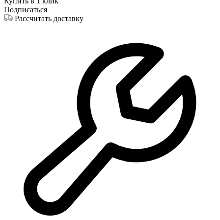
Купить в 1 клик
Подписаться
Рассчитать доставку