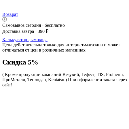
Возврат
Самовывоз сегодня - бесплатно
Доставка завтра - 390 ₽
Калькулятор дымохода
Цена действительна только для интернет-магазина и может
отличаться от цен в розничных магазинах
Скидка 5%
( Кроме продукции компаний Везувий, Гефест, TIS, Protherm,
ПроМеталл, Теплодар, Kentatsu.)
При оформлении заказа через
сайт!