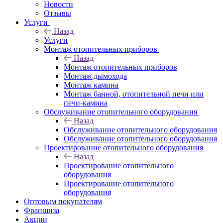
Новости
Отзывы
Услуги
Назад
Услуги
Монтаж отопительных приборов
Назад
Монтаж отопительных приборов
Монтаж дымохода
Монтаж камина
Монтаж банной, отопительной печи или
печи-камина
Обслуживание отопительного оборудования
Назад
Обслуживание отопительного оборудования
Обслуживание отопительного оборудования
Проектирование отопительного оборудования
Назад
Проектирование отопительного
оборудования
Проектирование отопительного
оборудования
Оптовым покупателям
Франшиза
Акции