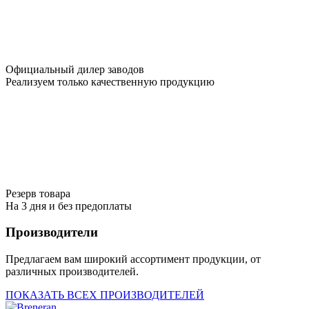
Официальный дилер заводов
Реализуем только качественную продукцию
Резерв товара
На 3 дня и без предоплаты
Производители
Предлагаем вам широкий ассортимент продукции, от
различных производителей.
ПОКАЗАТЬ ВСЕХ ПРОИЗВОДИТЕЛЕЙ