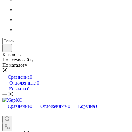
Каталог
По всему сайту
По каталогу
Сравнение
0
Отложенные
0
Корзина
0
Сравнение
0
Отложенные
0
Корзина
0