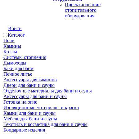
Проектирование
отопительного
оборудования
Войти
Каталог
Печи
Камины
Котлы
Системы отопления
Дымоходы
Баки для бани
Печное литье
Аксессуары для каминов
Двери для бани и сауны
Отделочные материалы для бани и сауны
Аксессуары для бани и сауны
Готовка на огне
Изоляционные материалы и краска
Камни для бани и сауны
Мебель для бани и сауны
Текстиль и косметика для бани и сауны
Бондарные изделия