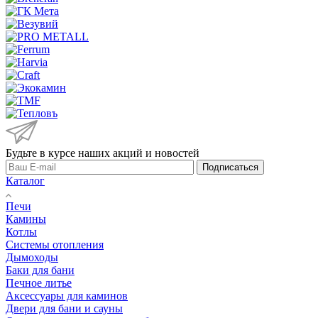
Будьте в курсе наших акций и новостей
Подписаться
Каталог
Печи
Камины
Котлы
Системы отопления
Дымоходы
Баки для бани
Печное литье
Аксессуары для каминов
Двери для бани и сауны