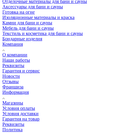
Отделочные материалы для бани и сауны
Аксессуары для бани и сауны
Готовка на огне
Изоляционные материалы и краска
Камни для бани и сауны
Мебель для бани и сауны
Текстиль и косметика для бани и сауны
Бондарные изделия
Компания
О компании
Наши работы
Реквизиты
Гарантия и сервис
Новости
Отзывы
Франшиза
Информация
Магазины
Условия оплаты
Условия доставки
Гарантия на товар
Реквизиты
Политика