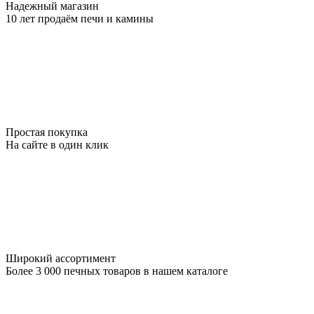
Надежный магазин
10 лет продаём печи и камины
Простая покупка
На сайте в один клик
Широкий ассортимент
Более 3 000 печных товаров в нашем каталоге