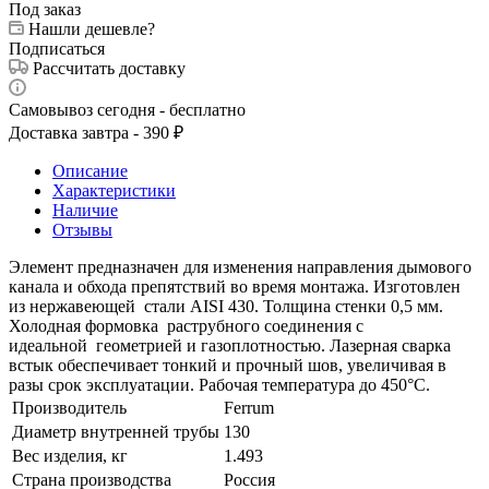
Под заказ
Нашли дешевле?
Подписаться
Рассчитать доставку
Самовывоз сегодня - бесплатно
Доставка завтра - 390 ₽
Описание
Характеристики
Наличие
Отзывы
Элемент предназначен для изменения направления дымового
канала и обхода препятствий во время монтажа. Изготовлен
из нержавеющей стали AISI 430. Толщина стенки 0,5 мм.
Холодная формовка раструбного соединения с
идеальной геометрией и газоплотностью. Лазерная сварка
встык обеспечивает тонкий и прочный шов, увеличивая в
разы срок эксплуатации. Рабочая температура до 450°С.
Производитель
Ferrum
Диаметр внутренней трубы
130
Вес изделия, кг
1.493
Страна производства
Россия