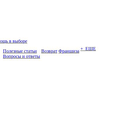
ощь в выборе
+ ЕЩЕ
Полезные статьи
Возврат
Франшиза
Вопросы и ответы