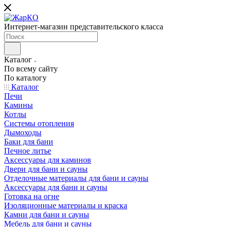
Интернет-магазин представительского класса
Каталог
По всему сайту
По каталогу
Каталог
Печи
Камины
Котлы
Системы отопления
Дымоходы
Баки для бани
Печное литье
Аксессуары для каминов
Двери для бани и сауны
Отделочные материалы для бани и сауны
Аксессуары для бани и сауны
Готовка на огне
Изоляционные материалы и краска
Камни для бани и сауны
Мебель для бани и сауны