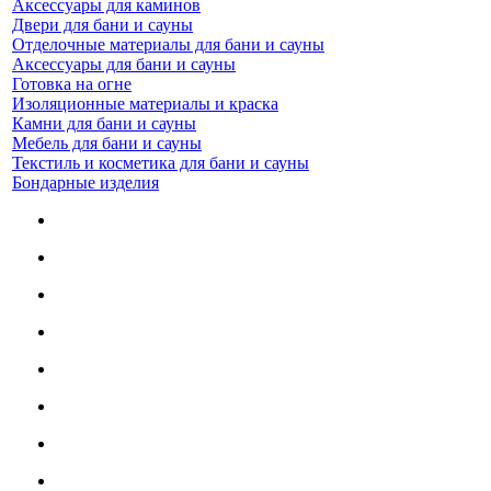
Аксессуары для каминов
Двери для бани и сауны
Отделочные материалы для бани и сауны
Аксессуары для бани и сауны
Готовка на огне
Изоляционные материалы и краска
Камни для бани и сауны
Мебель для бани и сауны
Текстиль и косметика для бани и сауны
Бондарные изделия