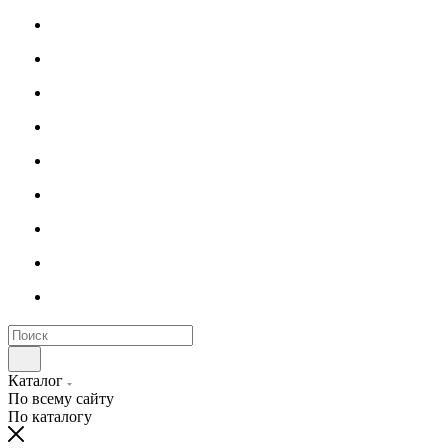
Каталог
По всему сайту
По каталогу