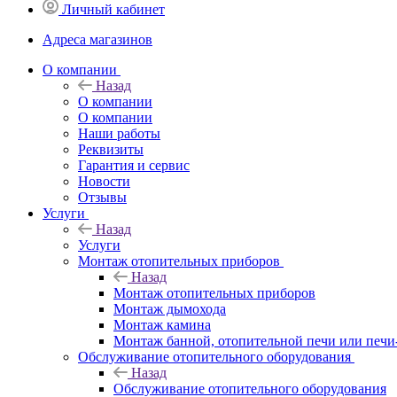
Личный кабинет
Адреса магазинов
O компании
Назад
O компании
О компании
Наши работы
Реквизиты
Гарантия и сервис
Новости
Отзывы
Услуги
Назад
Услуги
Монтаж отопительных приборов
Назад
Монтаж отопительных приборов
Монтаж дымохода
Монтаж камина
Монтаж банной, отопительной печи или печи
Обслуживание отопительного оборудования
Назад
Обслуживание отопительного оборудования