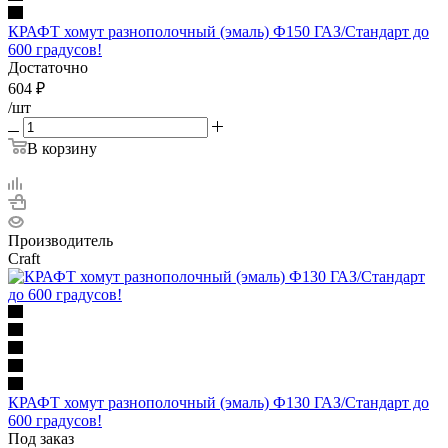
КРАФТ хомут разнополочный (эмаль) Ф150 ГАЗ/Стандарт до
600 градусов!
Достаточно
604
₽
/шт
В корзину
Производитель
Craft
КРАФТ хомут разнополочный (эмаль) Ф130 ГАЗ/Стандарт до
600 градусов!
Под заказ