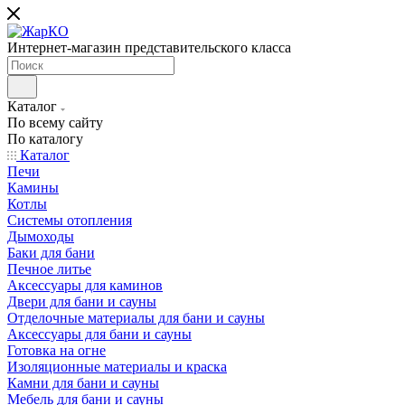
Интернет-магазин представительского класса
Каталог
По всему сайту
По каталогу
Каталог
Печи
Камины
Котлы
Системы отопления
Дымоходы
Баки для бани
Печное литье
Аксессуары для каминов
Двери для бани и сауны
Отделочные материалы для бани и сауны
Аксессуары для бани и сауны
Готовка на огне
Изоляционные материалы и краска
Камни для бани и сауны
Мебель для бани и сауны