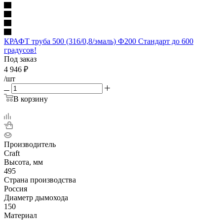
КРАФТ труба 500 (316/0,8/эмаль) Ф200 Стандарт до 600
градусов!
Под заказ
4 946
₽
/шт
В корзину
Производитель
Craft
Высота, мм
495
Страна производства
Россия
Диаметр дымохода
150
Материал