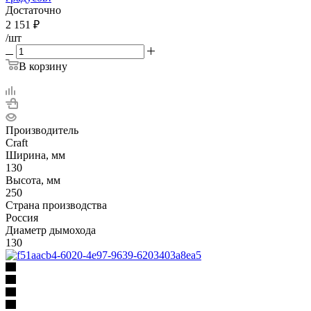
Достаточно
2 151
₽
/шт
В корзину
Производитель
Craft
Ширина, мм
130
Высота, мм
250
Страна производства
Россия
Диаметр дымохода
130