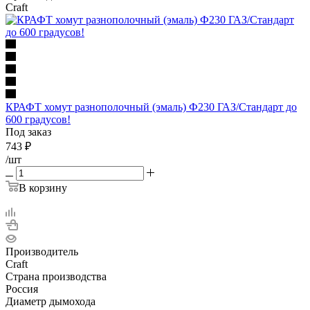
Craft
КРАФТ хомут разнополочный (эмаль) Ф230 ГАЗ/Стандарт до
600 градусов!
Под заказ
743
₽
/шт
В корзину
Производитель
Craft
Страна производства
Россия
Диаметр дымохода