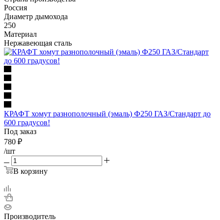
Россия
Диаметр дымохода
250
Материал
Нержавеющая сталь
КРАФТ хомут разнополочный (эмаль) Ф250 ГАЗ/Стандарт до
600 градусов!
Под заказ
780
₽
/шт
В корзину
Производитель