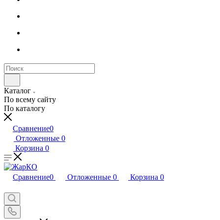
Каталог
По всему сайту
По каталогу
Сравнение
0
Отложенные
0
Корзина
0
Сравнение
0
Отложенные
0
Корзина
0