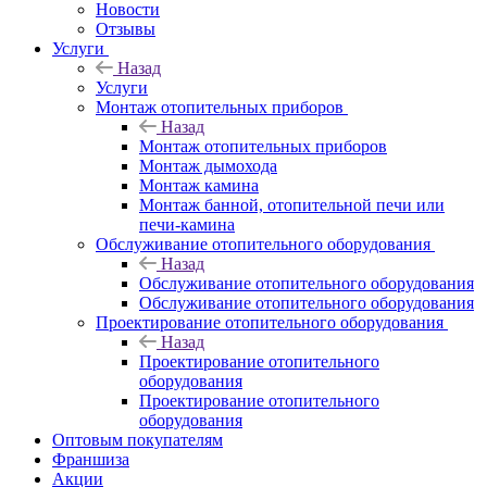
Новости
Отзывы
Услуги
Назад
Услуги
Монтаж отопительных приборов
Назад
Монтаж отопительных приборов
Монтаж дымохода
Монтаж камина
Монтаж банной, отопительной печи или
печи-камина
Обслуживание отопительного оборудования
Назад
Обслуживание отопительного оборудования
Обслуживание отопительного оборудования
Проектирование отопительного оборудования
Назад
Проектирование отопительного
оборудования
Проектирование отопительного
оборудования
Оптовым покупателям
Франшиза
Акции