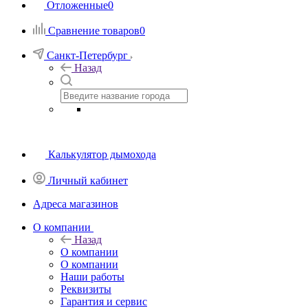
Отложенные
0
Сравнение товаров
0
Санкт-Петербург
Назад
Калькулятор дымохода
Личный кабинет
Адреса магазинов
O компании
Назад
O компании
О компании
Наши работы
Реквизиты
Гарантия и сервис