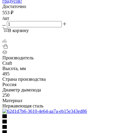
градусов!
Достаточно
553
₽
/шт
В корзину
Производитель
Craft
Высота, мм
495
Страна производства
Россия
Диаметр дымохода
250
Материал
Нержавеющая сталь