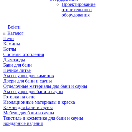
Проектирование
отопительного
оборудования
Войти
Каталог
Печи
Камины
Котлы
Системы отопления
Дымоходы
Баки для бани
Печное литье
Аксессуары для каминов
Двери для бани и сауны
Отделочные материалы для бани и сауны
Аксессуары для бани и сауны
Готовка на огне
Изоляционные материалы и краска
Камни для бани и сауны
Мебель для бани и сауны
Текстиль и косметика для бани и сауны
Бондарные изделия