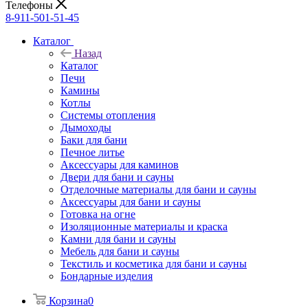
Телефоны
8-911-501-51-45
Каталог
Назад
Каталог
Печи
Камины
Котлы
Системы отопления
Дымоходы
Баки для бани
Печное литье
Аксессуары для каминов
Двери для бани и сауны
Отделочные материалы для бани и сауны
Аксессуары для бани и сауны
Готовка на огне
Изоляционные материалы и краска
Камни для бани и сауны
Мебель для бани и сауны
Текстиль и косметика для бани и сауны
Бондарные изделия
Корзина
0