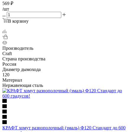
569
₽
/шт
В корзину
Производитель
Craft
Страна производства
Россия
Диаметр дымохода
120
Материал
Нержавеющая сталь
КРАФТ хомут разнополочный (эмаль) Ф120 Стандарт до 600