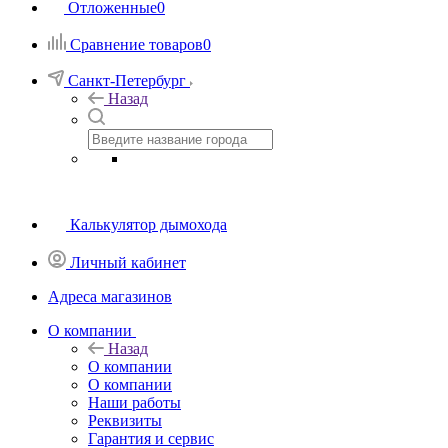
Отложенные
0
Сравнение товаров
0
Санкт-Петербург
Назад
Калькулятор дымохода
Личный кабинет
Адреса магазинов
O компании
Назад
O компании
О компании
Наши работы
Реквизиты
Гарантия и сервис