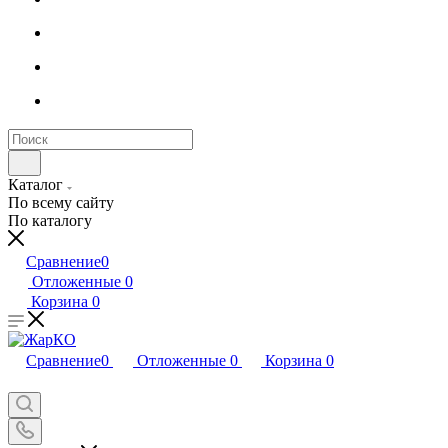
Каталог
По всему сайту
По каталогу
Сравнение
0
Отложенные
0
Корзина
0
Сравнение
0
Отложенные
0
Корзина
0