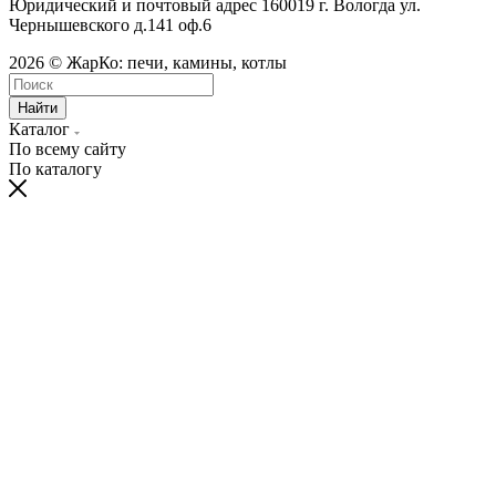
Юридический и почтовый адрес 160019 г. Вологда ул.
Чернышевского д.141 оф.6
2026 © ЖарКо: печи, камины, котлы
Найти
Каталог
По всему сайту
По каталогу