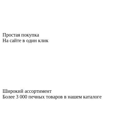
Простая покупка
На сайте в один клик
Широкий ассортимент
Более 3 000 печных товаров в нашем каталоге