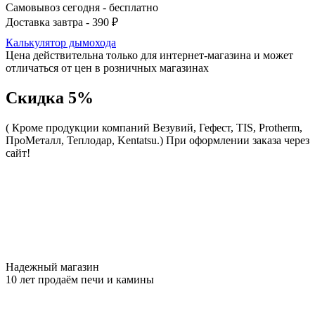
Самовывоз сегодня - бесплатно
Доставка завтра - 390 ₽
Калькулятор дымохода
Цена действительна только для интернет-магазина и может
отличаться от цен в розничных магазинах
Скидка 5%
( Кроме продукции компаний Везувий, Гефест, TIS, Protherm,
ПроМеталл, Теплодар, Kentatsu.)
При оформлении заказа через
сайт!
Надежный магазин
10 лет продаём печи и камины