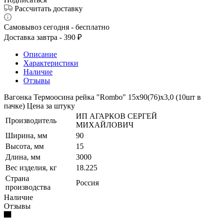
Рассчитать доставку
Самовывоз сегодня - бесплатно
Доставка завтра - 390 ₽
Описание
Характеристики
Наличие
Отзывы
Вагонка Термоосина рейка "Rombo" 15х90(76)х3,0 (10шт в
пачке) Цена за штуку
ИП АГАРКОВ СЕРГЕЙ
Производитель
МИХАЙЛОВИЧ
Ширина, мм
90
Высота, мм
15
Длина, мм
3000
Вес изделия, кг
18.225
Страна
Россия
производства
Наличие
Отзывы