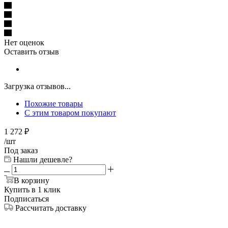
Нет оценок
Оставить отзыв
Загрузка отзывов...
Похожие товары
С этим товаром покупают
1 272
₽
/шт
Под заказ
Нашли дешевле?
В корзину
Купить в 1 клик
Подписаться
Рассчитать доставку