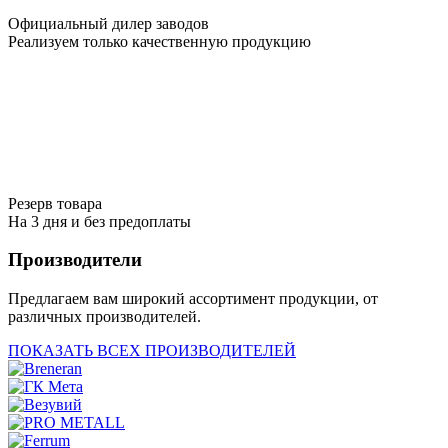
Официальный дилер заводов
Реализуем только качественную продукцию
Резерв товара
На 3 дня и без предоплаты
Производители
Предлагаем вам широкий ассортимент продукции, от
различных производителей.
ПОКАЗАТЬ ВСЕХ ПРОИЗВОДИТЕЛЕЙ