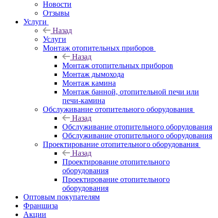
Новости
Отзывы
Услуги
Назад
Услуги
Монтаж отопительных приборов
Назад
Монтаж отопительных приборов
Монтаж дымохода
Монтаж камина
Монтаж банной, отопительной печи или
печи-камина
Обслуживание отопительного оборудования
Назад
Обслуживание отопительного оборудования
Обслуживание отопительного оборудования
Проектирование отопительного оборудования
Назад
Проектирование отопительного
оборудования
Проектирование отопительного
оборудования
Оптовым покупателям
Франшиза
Акции