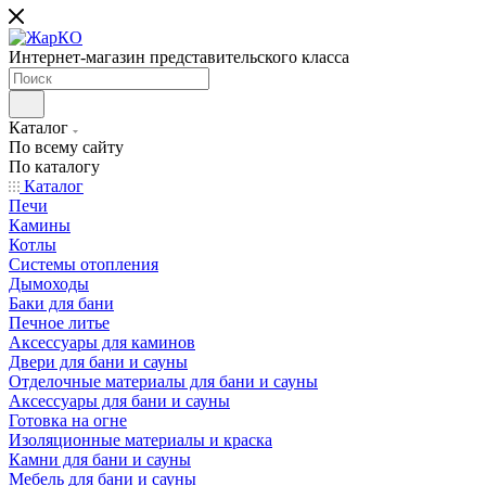
Интернет-магазин представительского класса
Каталог
По всему сайту
По каталогу
Каталог
Печи
Камины
Котлы
Системы отопления
Дымоходы
Баки для бани
Печное литье
Аксессуары для каминов
Двери для бани и сауны
Отделочные материалы для бани и сауны
Аксессуары для бани и сауны
Готовка на огне
Изоляционные материалы и краска
Камни для бани и сауны
Мебель для бани и сауны