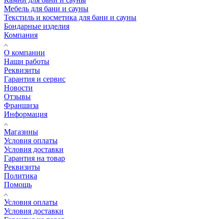
Мебель для бани и сауны
Текстиль и косметика для бани и сауны
Бондарные изделия
Компания
О компании
Наши работы
Реквизиты
Гарантия и сервис
Новости
Отзывы
Франшиза
Информация
Магазины
Условия оплаты
Условия доставки
Гарантия на товар
Реквизиты
Политика
Помощь
Условия оплаты
Условия доставки