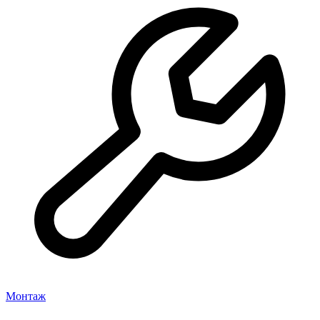
Монтаж