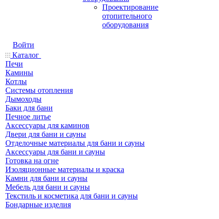
Проектирование
отопительного
оборудования
Войти
Каталог
Печи
Камины
Котлы
Системы отопления
Дымоходы
Баки для бани
Печное литье
Аксессуары для каминов
Двери для бани и сауны
Отделочные материалы для бани и сауны
Аксессуары для бани и сауны
Готовка на огне
Изоляционные материалы и краска
Камни для бани и сауны
Мебель для бани и сауны
Текстиль и косметика для бани и сауны
Бондарные изделия