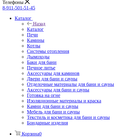
Телефоны
8-911-501-51-45
Каталог
Назад
Каталог
Печи
Камины
Котлы
Системы отопления
Дымоходы
Баки для бани
Печное литье
Аксессуары для каминов
Двери для бани и сауны
Отделочные материалы для бани и сауны
Аксессуары для бани и сауны
Готовка на огне
Изоляционные материалы и краска
Камни для бани и сауны
Мебель для бани и сауны
Текстиль и косметика для бани и сауны
Бондарные изделия
Корзина
0