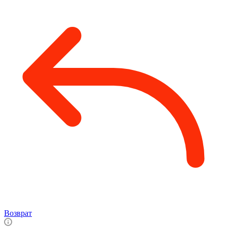
Возврат