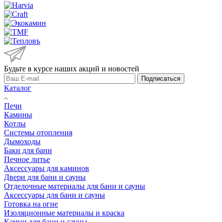
Будьте в курсе наших акций и новостей
Подписаться
Каталог
Печи
Камины
Котлы
Системы отопления
Дымоходы
Баки для бани
Печное литье
Аксессуары для каминов
Двери для бани и сауны
Отделочные материалы для бани и сауны
Аксессуары для бани и сауны
Готовка на огне
Изоляционные материалы и краска
Камни для бани и сауны