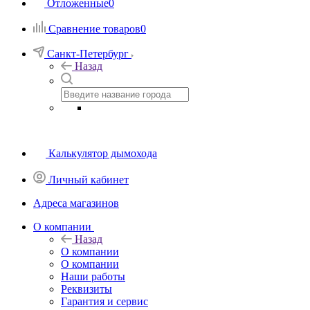
Отложенные
0
Сравнение товаров
0
Санкт-Петербург
Назад
Калькулятор дымохода
Личный кабинет
Адреса магазинов
O компании
Назад
O компании
О компании
Наши работы
Реквизиты
Гарантия и сервис