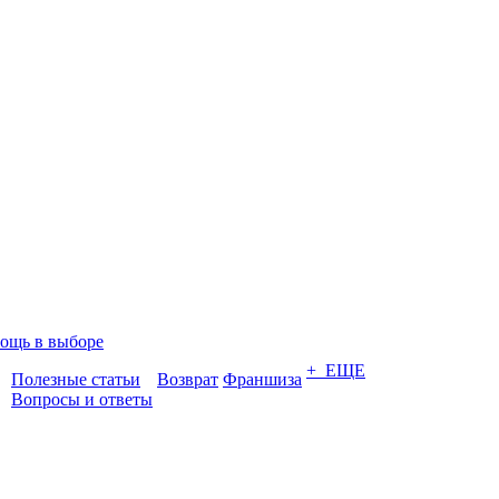
ощь в выборе
+ ЕЩЕ
Полезные статьи
Возврат
Франшиза
Вопросы и ответы