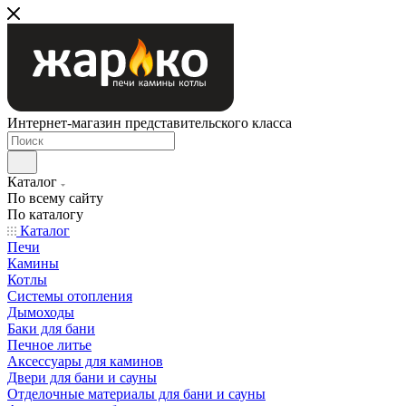
Интернет-магазин представительского класса
Каталог
По всему сайту
По каталогу
Каталог
Печи
Камины
Котлы
Системы отопления
Дымоходы
Баки для бани
Печное литье
Аксессуары для каминов
Двери для бани и сауны
Отделочные материалы для бани и сауны