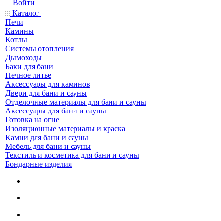
Войти
Каталог
Печи
Камины
Котлы
Системы отопления
Дымоходы
Баки для бани
Печное литье
Аксессуары для каминов
Двери для бани и сауны
Отделочные материалы для бани и сауны
Аксессуары для бани и сауны
Готовка на огне
Изоляционные материалы и краска
Камни для бани и сауны
Мебель для бани и сауны
Текстиль и косметика для бани и сауны
Бондарные изделия