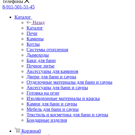
Телефоны
8-911-501-51-45
Каталог
Назад
Каталог
Печи
Камины
Котлы
Системы отопления
Дымоходы
Баки для бани
Печное литье
Аксессуары для каминов
Двери для бани и сауны
Отделочные материалы для бани и сауны
Аксессуары для бани и сауны
Готовка на огне
Изоляционные материалы и краска
Камни для бани и сауны
Мебель для бани и сауны
Текстиль и косметика для бани и сауны
Бондарные изделия
Корзина
0