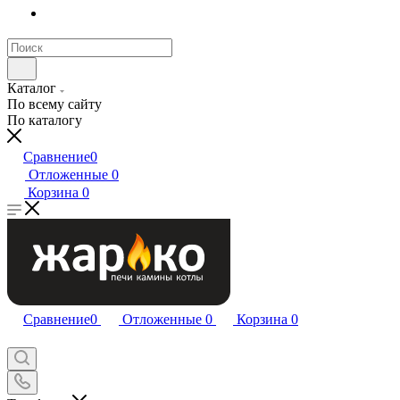
Каталог
По всему сайту
По каталогу
Сравнение
0
Отложенные
0
Корзина
0
Сравнение
0
Отложенные
0
Корзина
0