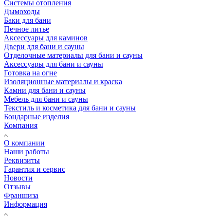
Системы отопления
Дымоходы
Баки для бани
Печное литье
Аксессуары для каминов
Двери для бани и сауны
Отделочные материалы для бани и сауны
Аксессуары для бани и сауны
Готовка на огне
Изоляционные материалы и краска
Камни для бани и сауны
Мебель для бани и сауны
Текстиль и косметика для бани и сауны
Бондарные изделия
Компания
О компании
Наши работы
Реквизиты
Гарантия и сервис
Новости
Отзывы
Франшиза
Информация