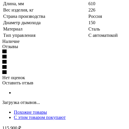
Длина, мм
610
Вес изделия, кг
226
Страна производства
Россия
Диаметр дымохода
150
Материал
Сталь
Тип управления
С автоматикой
Наличие
Отзывы
Нет оценок
Оставить отзыв
Загрузка отзывов...
Похожие товары
С этим товаром покупают
115 900
₽