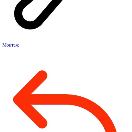
Монтаж