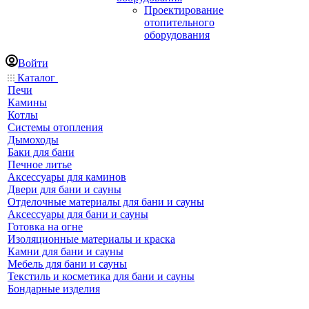
Проектирование
отопительного
оборудования
Войти
Каталог
Печи
Камины
Котлы
Системы отопления
Дымоходы
Баки для бани
Печное литье
Аксессуары для каминов
Двери для бани и сауны
Отделочные материалы для бани и сауны
Аксессуары для бани и сауны
Готовка на огне
Изоляционные материалы и краска
Камни для бани и сауны
Мебель для бани и сауны
Текстиль и косметика для бани и сауны
Бондарные изделия