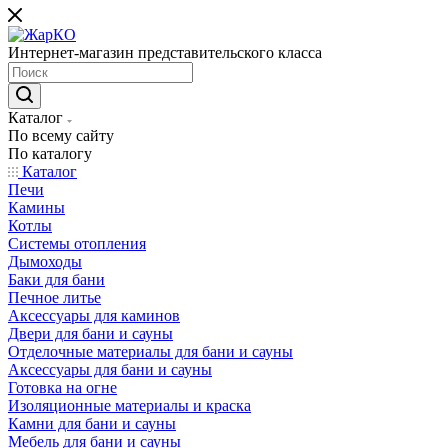
Интернет-магазин представительского класса
Каталог
По всему сайту
По каталогу
Каталог
Печи
Камины
Котлы
Системы отопления
Дымоходы
Баки для бани
Печное литье
Аксессуары для каминов
Двери для бани и сауны
Отделочные материалы для бани и сауны
Аксессуары для бани и сауны
Готовка на огне
Изоляционные материалы и краска
Камни для бани и сауны
Мебель для бани и сауны