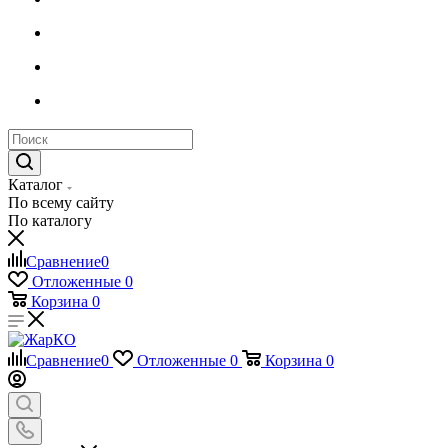
Каталог
По всему сайту
По каталогу
Сравнение
0
Отложенные
0
Корзина
0
Сравнение
0
Отложенные
0
Корзина
0