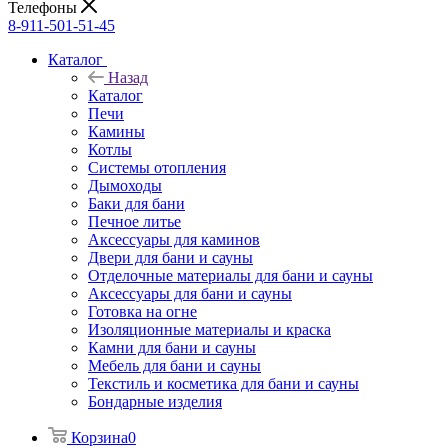
Телефоны
8-911-501-51-45
Каталог
Назад
Каталог
Печи
Камины
Котлы
Системы отопления
Дымоходы
Баки для бани
Печное литье
Аксессуары для каминов
Двери для бани и сауны
Отделочные материалы для бани и сауны
Аксессуары для бани и сауны
Готовка на огне
Изоляционные материалы и краска
Камни для бани и сауны
Мебель для бани и сауны
Текстиль и косметика для бани и сауны
Бондарные изделия
Корзина
0