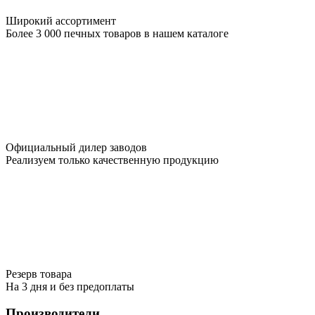
Широкий ассортимент
Более 3 000 печных товаров в нашем каталоге
Официальный дилер заводов
Реализуем только качественную продукцию
Резерв товара
На 3 дня и без предоплаты
Производители