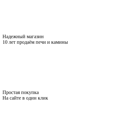
Надежный магазин
10 лет продаём печи и камины
Простая покупка
На сайте в один клик