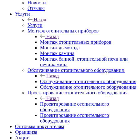
Новости
Отзывы
Услуги
Назад
Услуги
Монтаж отопительных приборов
Назад
Монтаж отопительных приборов
Монтаж дымохода
Монтаж камина
Монтаж банной, отопительной печи или
печи-камина
Обслуживание отопительного оборудования
Назад
Обслуживание отопительного оборудования
Обслуживание отопительного оборудования
Проектирование отопительного оборудования
Назад
Проектирование отопительного
оборудования
Проектирование отопительного
оборудования
Оптовым покупателям
Франшиза
Акции