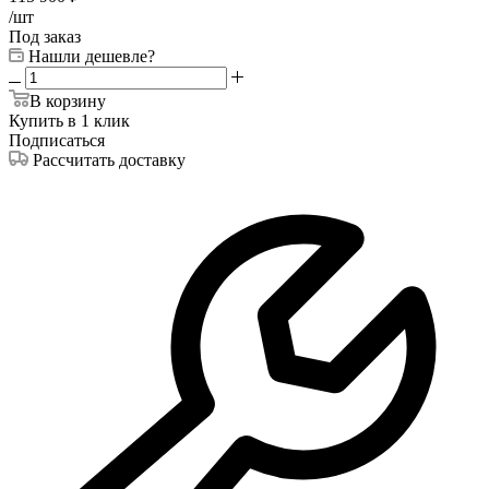
/шт
Под заказ
Нашли дешевле?
В корзину
Купить в 1 клик
Подписаться
Рассчитать доставку