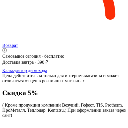
Возврат
Самовывоз сегодня - бесплатно
Доставка завтра - 390 ₽
Калькулятор дымохода
Цена действительна только для интернет-магазина и может
отличаться от цен в розничных магазинах
Скидка 5%
( Кроме продукции компаний Везувий, Гефест, TIS, Protherm,
ПроМеталл, Теплодар, Kentatsu.)
При оформлении заказа через
сайт!