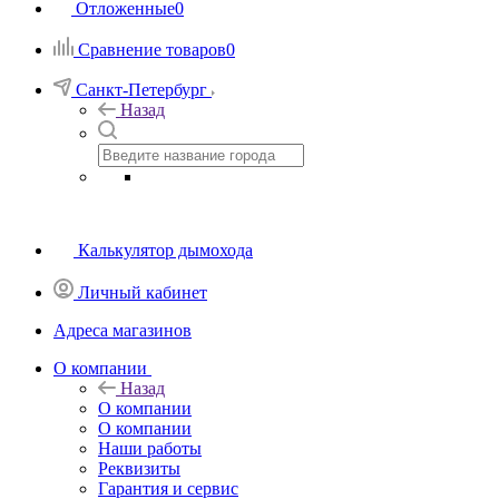
Отложенные
0
Сравнение товаров
0
Санкт-Петербург
Назад
Калькулятор дымохода
Личный кабинет
Адреса магазинов
O компании
Назад
O компании
О компании
Наши работы
Реквизиты
Гарантия и сервис