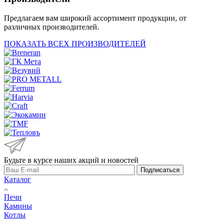
Предлагаем вам широкий ассортимент продукции, от
различных производителей.
ПОКАЗАТЬ ВСЕХ ПРОИЗВОДИТЕЛЕЙ
Будьте в курсе наших акций и новостей
Подписаться
Каталог
Печи
Камины
Котлы