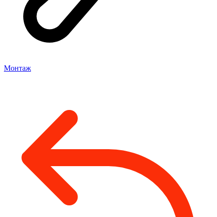
Монтаж