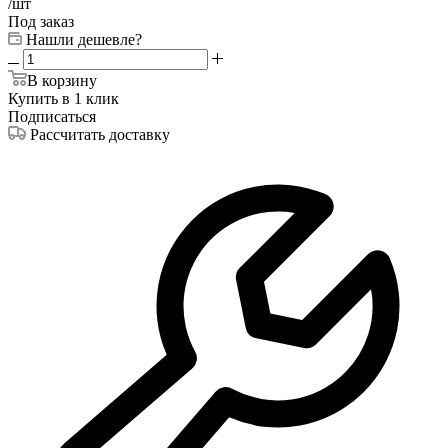
/шт
Под заказ
Нашли дешевле?
В корзину
Купить в 1 клик
Подписаться
Рассчитать доставку