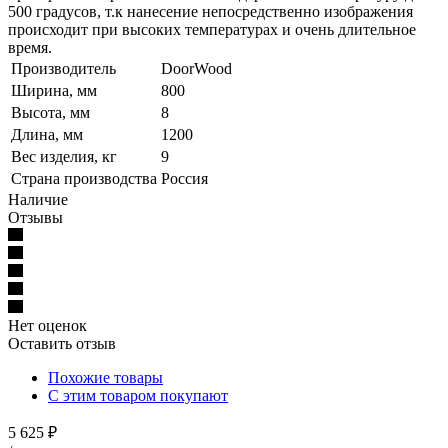
500 градусов, т.к нанесение непосредственно изображения
происходит при высоких температурах и очень длительное
время.
Производитель
DoorWood
Ширина, мм
800
Высота, мм
8
Длина, мм
1200
Вес изделия, кг
9
Страна производства
Россия
Наличие
Отзывы
Нет оценок
Оставить отзыв
Похожие товары
С этим товаром покупают
5 625
₽