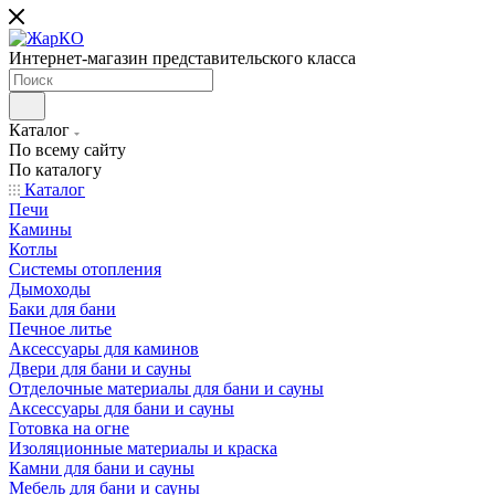
Интернет-магазин представительского класса
Каталог
По всему сайту
По каталогу
Каталог
Печи
Камины
Котлы
Системы отопления
Дымоходы
Баки для бани
Печное литье
Аксессуары для каминов
Двери для бани и сауны
Отделочные материалы для бани и сауны
Аксессуары для бани и сауны
Готовка на огне
Изоляционные материалы и краска
Камни для бани и сауны
Мебель для бани и сауны