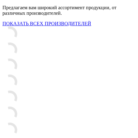
Предлагаем вам широкий ассортимент продукции, от
различных производителей.
ПОКАЗАТЬ ВСЕХ ПРОИЗВОДИТЕЛЕЙ