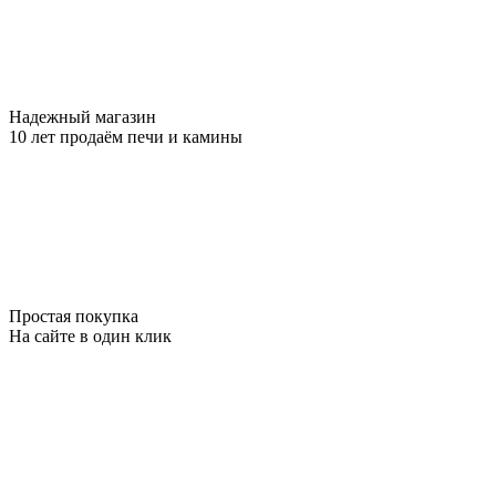
Надежный магазин
10 лет продаём печи и камины
Простая покупка
На сайте в один клик