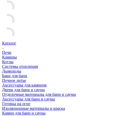
Каталог
Печи
Камины
Котлы
Системы отопления
Дымоходы
Баки для бани
Печное литье
Аксессуары для каминов
Двери для бани и сауны
Отделочные материалы для бани и сауны
Аксессуары для бани и сауны
Готовка на огне
Изоляционные материалы и краска
Камни для бани и сауны