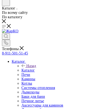
Каталог
По всему сайту
По каталогу
Телефоны
8-911-501-51-45
Каталог
Назад
Каталог
Печи
Камины
Котлы
Системы отопления
Дымоходы
Баки для бани
Печное литье
Аксессуары для каминов