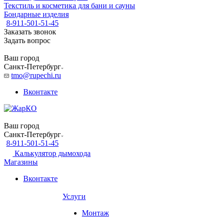
Текстиль и косметика для бани и сауны
Бондарные изделия
8-911-501-51-45
Заказать звонок
Задать вопрос
Ваш город
Санкт-Петербург
tmo@rupechi.ru
Вконтакте
Ваш город
Санкт-Петербург
8-911-501-51-45
Калькулятор дымохода
Магазины
Вконтакте
Услуги
Монтаж