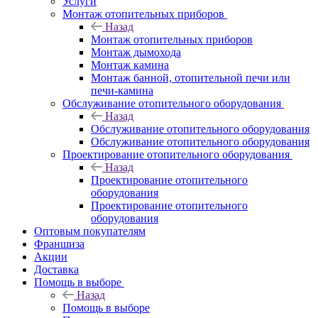
Услуги
Монтаж отопительных приборов
Назад
Монтаж отопительных приборов
Монтаж дымохода
Монтаж камина
Монтаж банной, отопительной печи или
печи-камина
Обслуживание отопительного оборудования
Назад
Обслуживание отопительного оборудования
Обслуживание отопительного оборудования
Проектирование отопительного оборудования
Назад
Проектирование отопительного
оборудования
Проектирование отопительного
оборудования
Оптовым покупателям
Франшиза
Акции
Доставка
Помощь в выборе
Назад
Помощь в выборе