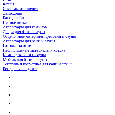
Котлы
Системы отопления
Дымоходы
Баки для бани
Печное литье
Аксессуары для каминов
Двери для бани и сауны
Отделочные материалы для бани и сауны
Аксессуары для бани и сауны
Готовка на огне
Изоляционные материалы и краска
Камни для бани и сауны
Мебель для бани и сауны
Текстиль и косметика для бани и сауны
Бондарные изделия