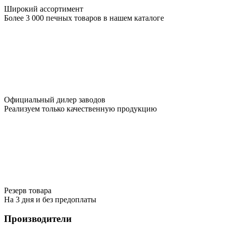
Широкий ассортимент
Более 3 000 печных товаров в нашем каталоге
Официальный дилер заводов
Реализуем только качественную продукцию
Резерв товара
На 3 дня и без предоплаты
Производители