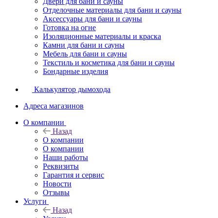
Двери для бани и сауны
Отделочные материалы для бани и сауны
Аксессуары для бани и сауны
Готовка на огне
Изоляционные материалы и краска
Камни для бани и сауны
Мебель для бани и сауны
Текстиль и косметика для бани и сауны
Бондарные изделия
Калькулятор дымохода
Адреса магазинов
O компании
Назад
O компании
О компании
Наши работы
Реквизиты
Гарантия и сервис
Новости
Отзывы
Услуги
Назад