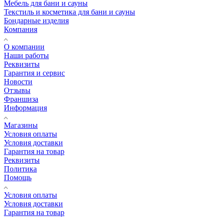
Мебель для бани и сауны
Текстиль и косметика для бани и сауны
Бондарные изделия
Компания
О компании
Наши работы
Реквизиты
Гарантия и сервис
Новости
Отзывы
Франшиза
Информация
Магазины
Условия оплаты
Условия доставки
Гарантия на товар
Реквизиты
Политика
Помощь
Условия оплаты
Условия доставки
Гарантия на товар