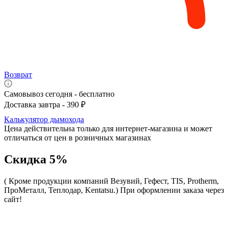
Возврат
Самовывоз сегодня - бесплатно
Доставка завтра - 390 ₽
Калькулятор дымохода
Цена действительна только для интернет-магазина и может
отличаться от цен в розничных магазинах
Скидка 5%
( Кроме продукции компаний Везувий, Гефест, TIS, Protherm,
ПроМеталл, Теплодар, Kentatsu.)
При оформлении заказа через
сайт!