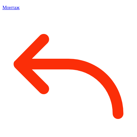
Монтаж