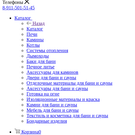
Телефоны
8-911-501-51-45
Каталог
Назад
Каталог
Печи
Камины
Котлы
Системы отопления
Дымоходы
Баки для бани
Печное литье
Аксессуары для каминов
Двери для бани и сауны
Отделочные материалы для бани и сауны
Аксессуары для бани и сауны
Готовка на огне
Изоляционные материалы и краска
Камни для бани и сауны
Мебель для бани и сауны
Текстиль и косметика для бани и сауны
Бондарные изделия
Корзина
0