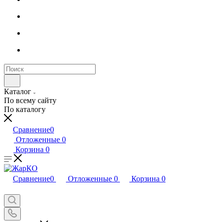
Каталог
По всему сайту
По каталогу
Сравнение
0
Отложенные
0
Корзина
0
Сравнение
0
Отложенные
0
Корзина
0