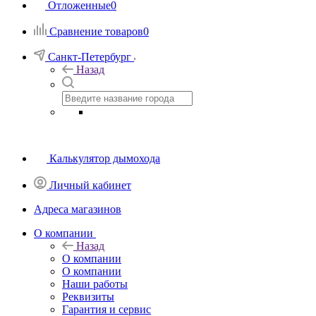
Отложенные
0
Сравнение товаров
0
Санкт-Петербург
Назад
Калькулятор дымохода
Личный кабинет
Адреса магазинов
O компании
Назад
O компании
О компании
Наши работы
Реквизиты
Гарантия и сервис