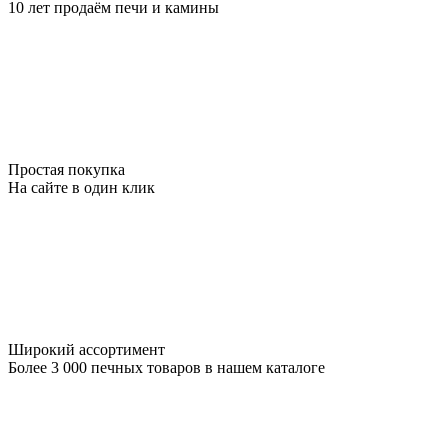
10 лет продаём печи и камины
Простая покупка
На сайте в один клик
Широкий ассортимент
Более 3 000 печных товаров в нашем каталоге