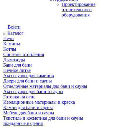
Проектирование
отопительного
оборудования
Войти
Каталог
Печи
Камины
Котлы
Системы отопления
Дымоходы
Баки для бани
Печное литье
Аксессуары для каминов
Двери для бани и сауны
Отделочные материалы для бани и сауны
Аксессуары для бани и сауны
Готовка на огне
Изоляционные материалы и краска
Камни для бани и сауны
Мебель для бани и сауны
Текстиль и косметика для бани и сауны
Бондарные изделия