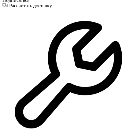
Подписаться
Рассчитать доставку