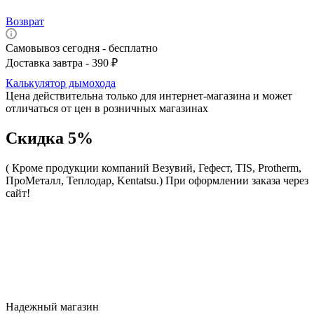
Возврат
Самовывоз сегодня - бесплатно
Доставка завтра - 390 ₽
Калькулятор дымохода
Цена действительна только для интернет-магазина и может
отличаться от цен в розничных магазинах
Скидка 5%
( Кроме продукции компаний Везувий, Гефест, TIS, Protherm,
ПроМеталл, Теплодар, Kentatsu.)
При оформлении заказа через
сайт!
Надежный магазин