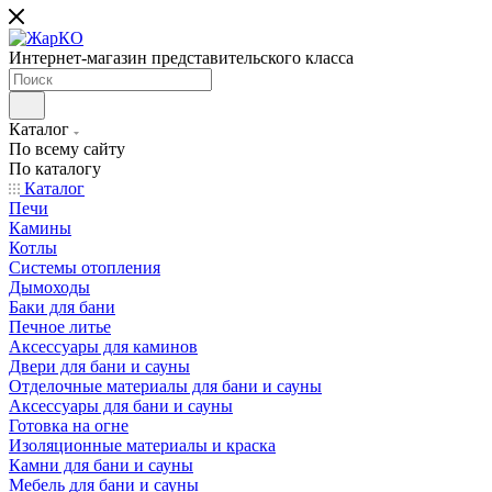
Интернет-магазин представительского класса
Каталог
По всему сайту
По каталогу
Каталог
Печи
Камины
Котлы
Системы отопления
Дымоходы
Баки для бани
Печное литье
Аксессуары для каминов
Двери для бани и сауны
Отделочные материалы для бани и сауны
Аксессуары для бани и сауны
Готовка на огне
Изоляционные материалы и краска
Камни для бани и сауны
Мебель для бани и сауны