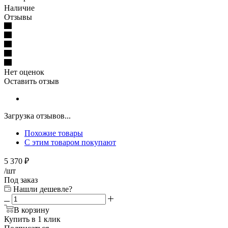
Наличие
Отзывы
Нет оценок
Оставить отзыв
Загрузка отзывов...
Похожие товары
С этим товаром покупают
5 370
₽
/шт
Под заказ
Нашли дешевле?
В корзину
Купить в 1 клик