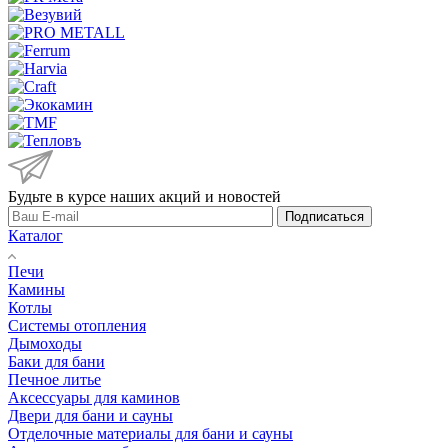
Будьте в курсе наших акций и новостей
Подписаться
Каталог
Печи
Камины
Котлы
Системы отопления
Дымоходы
Баки для бани
Печное литье
Аксессуары для каминов
Двери для бани и сауны
Отделочные материалы для бани и сауны