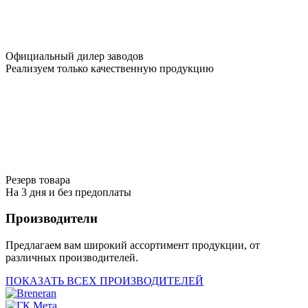
Официальный дилер заводов
Реализуем только качественную продукцию
Резерв товара
На 3 дня и без предоплаты
Производители
Предлагаем вам широкий ассортимент продукции, от
различных производителей.
ПОКАЗАТЬ ВСЕХ ПРОИЗВОДИТЕЛЕЙ