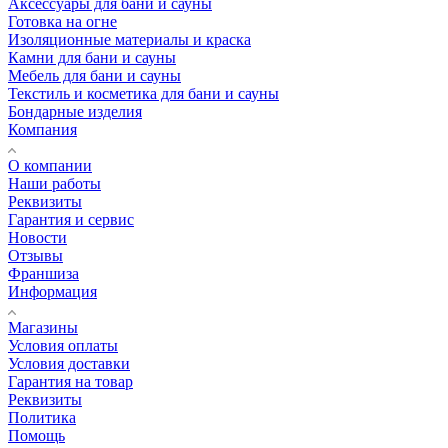
Аксессуары для бани и сауны
Готовка на огне
Изоляционные материалы и краска
Камни для бани и сауны
Мебель для бани и сауны
Текстиль и косметика для бани и сауны
Бондарные изделия
Компания
О компании
Наши работы
Реквизиты
Гарантия и сервис
Новости
Отзывы
Франшиза
Информация
Магазины
Условия оплаты
Условия доставки
Гарантия на товар
Реквизиты
Политика
Помощь