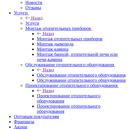
Новости
Отзывы
Услуги
Назад
Услуги
Монтаж отопительных приборов
Назад
Монтаж отопительных приборов
Монтаж дымохода
Монтаж камина
Монтаж банной, отопительной печи или
печи-камина
Обслуживание отопительного оборудования
Назад
Обслуживание отопительного оборудования
Обслуживание отопительного оборудования
Проектирование отопительного оборудования
Назад
Проектирование отопительного
оборудования
Проектирование отопительного
оборудования
Оптовым покупателям
Франшиза
Акции