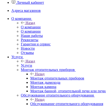
Личный кабинет
Адреса магазинов
O компании
Назад
O компании
О компании
Наши работы
Реквизиты
Гарантия и сервис
Новости
Отзывы
Услуги
Назад
Услуги
Монтаж отопительных приборов
Назад
Монтаж отопительных приборов
Монтаж дымохода
Монтаж камина
Монтаж банной, отопительной печи или печи
Обслуживание отопительного оборудования
Назад
Обслуживание отопительного оборудования