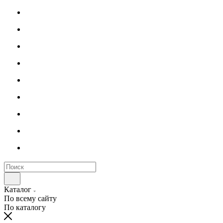
Каталог
По всему сайту
По каталогу