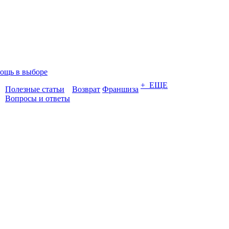
ощь в выборе
+ ЕЩЕ
Полезные статьи
Возврат
Франшиза
Вопросы и ответы