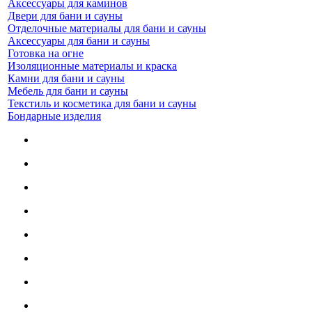
Аксессуары для каминов
Двери для бани и сауны
Отделочные материалы для бани и сауны
Аксессуары для бани и сауны
Готовка на огне
Изоляционные материалы и краска
Камни для бани и сауны
Мебель для бани и сауны
Текстиль и косметика для бани и сауны
Бондарные изделия