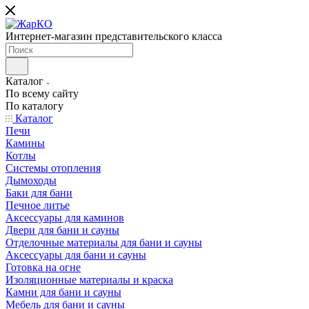
Интернет-магазин представительского класса
Каталог
По всему сайту
По каталогу
Каталог
Печи
Камины
Котлы
Системы отопления
Дымоходы
Баки для бани
Печное литье
Аксессуары для каминов
Двери для бани и сауны
Отделочные материалы для бани и сауны
Аксессуары для бани и сауны
Готовка на огне
Изоляционные материалы и краска
Камни для бани и сауны
Мебель для бани и сауны