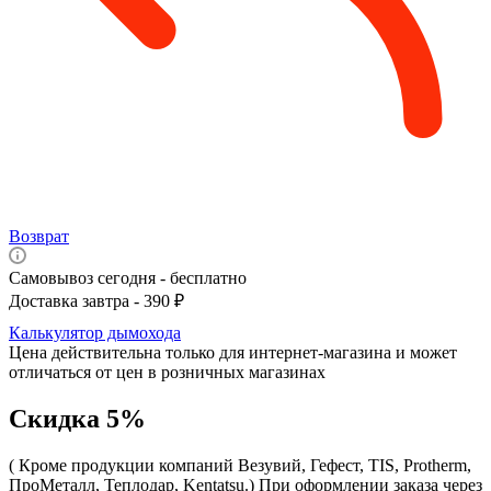
Возврат
Самовывоз сегодня - бесплатно
Доставка завтра - 390 ₽
Калькулятор дымохода
Цена действительна только для интернет-магазина и может
отличаться от цен в розничных магазинах
Скидка 5%
( Кроме продукции компаний Везувий, Гефест, TIS, Protherm,
ПроМеталл, Теплодар, Kentatsu.)
При оформлении заказа через