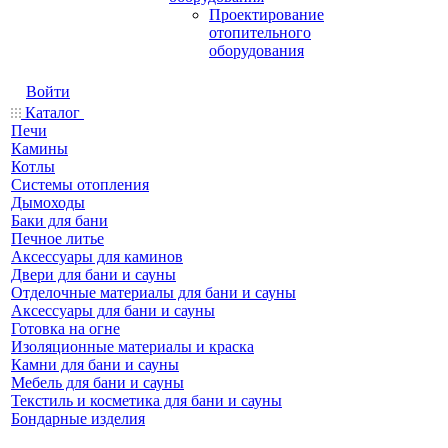
Проектирование
отопительного
оборудования
Войти
Каталог
Печи
Камины
Котлы
Системы отопления
Дымоходы
Баки для бани
Печное литье
Аксессуары для каминов
Двери для бани и сауны
Отделочные материалы для бани и сауны
Аксессуары для бани и сауны
Готовка на огне
Изоляционные материалы и краска
Камни для бани и сауны
Мебель для бани и сауны
Текстиль и косметика для бани и сауны
Бондарные изделия