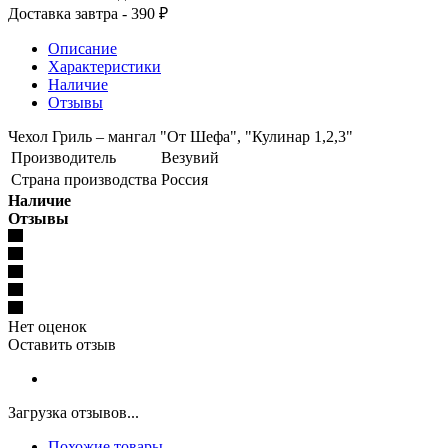
Доставка завтра - 390 ₽
Описание
Характеристики
Наличие
Отзывы
Чехол Гриль – мангал "От Шефа", "Кулинар 1,2,3"
Производитель
Везувий
Страна производства
Россия
Наличие
Отзывы
Нет оценок
Оставить отзыв
Загрузка отзывов...
Похожие товары