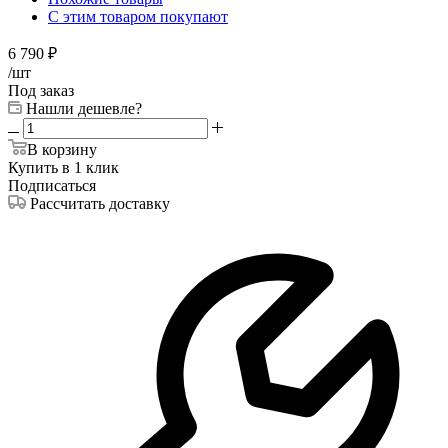
С этим товаром покупают
6 790
₽
/шт
Под заказ
Нашли дешевле?
В корзину
Купить в 1 клик
Подписаться
Рассчитать доставку