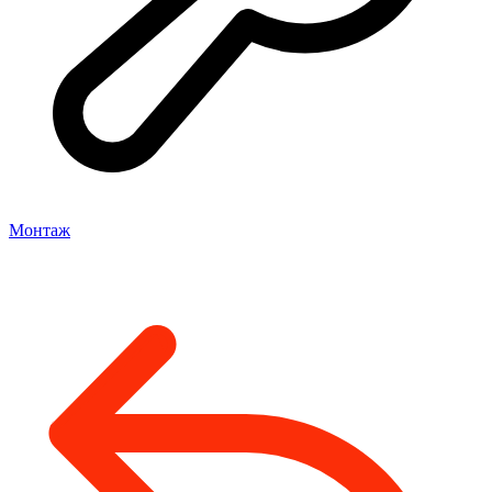
Монтаж