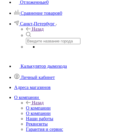
Отложенные
0
Сравнение товаров
0
Санкт-Петербург
Назад
Калькулятор дымохода
Личный кабинет
Адреса магазинов
O компании
Назад
O компании
О компании
Наши работы
Реквизиты
Гарантия и сервис