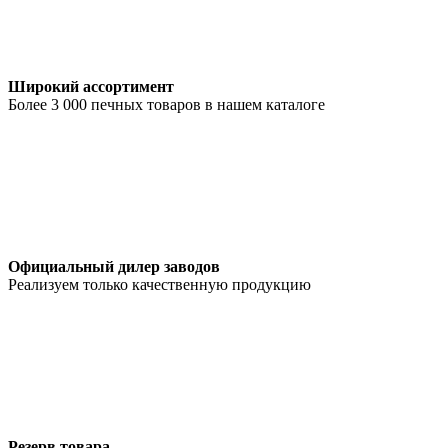
Широкий ассортимент
Более 3 000 печных товаров в нашем каталоге
Официальный дилер заводов
Реализуем только качественную продукцию
Резерв товара