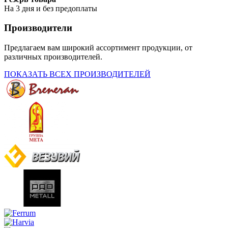
На 3 дня и без предоплаты
Производители
Предлагаем вам широкий ассортимент продукции, от
различных производителей.
ПОКАЗАТЬ ВСЕХ ПРОИЗВОДИТЕЛЕЙ