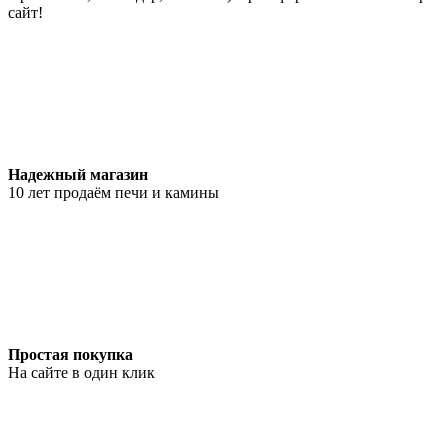
сайт!
Надежный магазин
10 лет продаём печи и камины
Простая покупка
На сайте в один клик