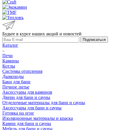
Будьте в курсе наших акций и новостей
Подписаться
Каталог
Печи
Камины
Котлы
Системы отопления
Дымоходы
Баки для бани
Печное литье
Аксессуары для каминов
Двери для бани и сауны
Отделочные материалы для бани и сауны
Аксессуары для бани и сауны
Готовка на огне
Изоляционные материалы и краска
Камни для бани и сауны
Мебель для бани и сауны