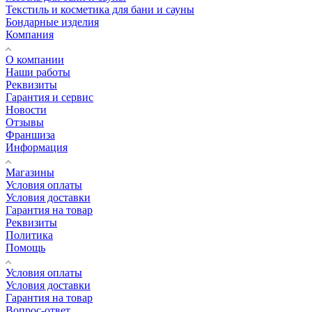
Текстиль и косметика для бани и сауны
Бондарные изделия
Компания
О компании
Наши работы
Реквизиты
Гарантия и сервис
Новости
Отзывы
Франшиза
Информация
Магазины
Условия оплаты
Условия доставки
Гарантия на товар
Реквизиты
Политика
Помощь
Условия оплаты
Условия доставки
Гарантия на товар
Вопрос-ответ