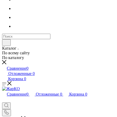
Каталог
По всему сайту
По каталогу
Сравнение
0
Отложенные
0
Корзина
0
Сравнение
0
Отложенные
0
Корзина
0