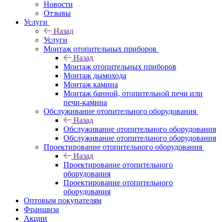
Новости
Отзывы
Услуги
Назад
Услуги
Монтаж отопительных приборов
Назад
Монтаж отопительных приборов
Монтаж дымохода
Монтаж камина
Монтаж банной, отопительной печи или
печи-камина
Обслуживание отопительного оборудования
Назад
Обслуживание отопительного оборудования
Обслуживание отопительного оборудования
Проектирование отопительного оборудования
Назад
Проектирование отопительного
оборудования
Проектирование отопительного
оборудования
Оптовым покупателям
Франшиза
Акции