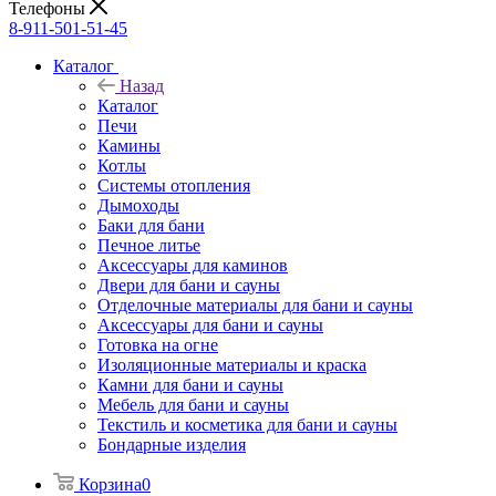
Телефоны
8-911-501-51-45
Каталог
Назад
Каталог
Печи
Камины
Котлы
Системы отопления
Дымоходы
Баки для бани
Печное литье
Аксессуары для каминов
Двери для бани и сауны
Отделочные материалы для бани и сауны
Аксессуары для бани и сауны
Готовка на огне
Изоляционные материалы и краска
Камни для бани и сауны
Мебель для бани и сауны
Текстиль и косметика для бани и сауны
Бондарные изделия
Корзина
0