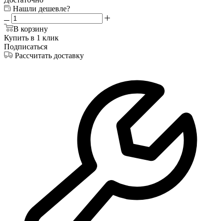
Нашли дешевле?
В корзину
Купить в 1 клик
Подписаться
Рассчитать доставку