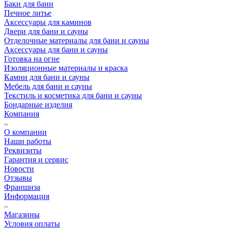
Баки для бани
Печное литье
Аксессуары для каминов
Двери для бани и сауны
Отделочные материалы для бани и сауны
Аксессуары для бани и сауны
Готовка на огне
Изоляционные материалы и краска
Камни для бани и сауны
Мебель для бани и сауны
Текстиль и косметика для бани и сауны
Бондарные изделия
Компания
О компании
Наши работы
Реквизиты
Гарантия и сервис
Новости
Отзывы
Франшиза
Информация
Магазины
Условия оплаты