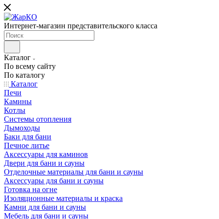
Интернет-магазин представительского класса
Каталог
По всему сайту
По каталогу
Каталог
Печи
Камины
Котлы
Системы отопления
Дымоходы
Баки для бани
Печное литье
Аксессуары для каминов
Двери для бани и сауны
Отделочные материалы для бани и сауны
Аксессуары для бани и сауны
Готовка на огне
Изоляционные материалы и краска
Камни для бани и сауны
Мебель для бани и сауны