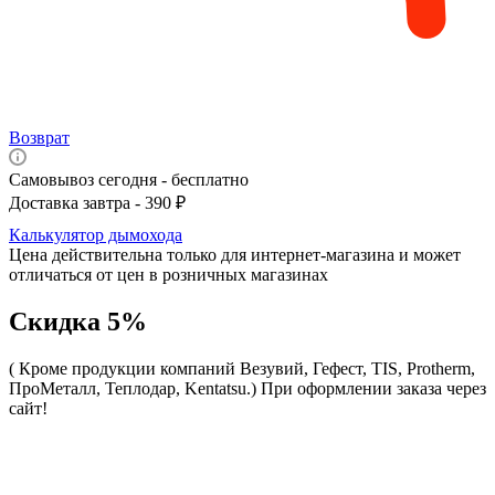
Возврат
Самовывоз сегодня - бесплатно
Доставка завтра - 390 ₽
Калькулятор дымохода
Цена действительна только для интернет-магазина и может
отличаться от цен в розничных магазинах
Скидка 5%
( Кроме продукции компаний Везувий, Гефест, TIS, Protherm,
ПроМеталл, Теплодар, Kentatsu.)
При оформлении заказа через
сайт!