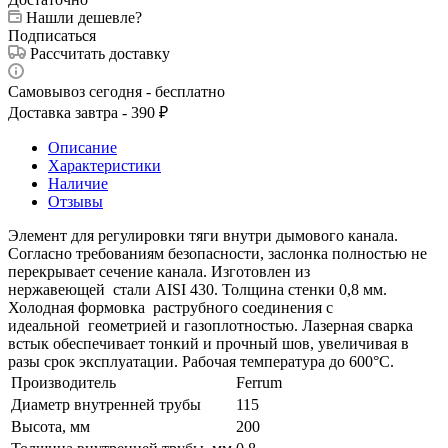
Нашли дешевле?
Подписаться
Рассчитать доставку
Самовывоз сегодня - бесплатно
Доставка завтра - 390 ₽
Описание
Характеристики
Наличие
Отзывы
Элемент для регулировки тяги внутри дымового канала.
Согласно требованиям безопасности, заслонка полностью не
перекрывает сечение канала. Изготовлен из
нержавеющей стали AISI 430. Толщина стенки 0,8 мм.
Холодная формовка раструбного соединения с
идеальной геометрией и газоплотностью. Лазерная сварка
встык обеспечивает тонкий и прочный шов, увеличивая в
разы срок эксплуатации. Рабочая температура до 600°С.
Производитель
Ferrum
Диаметр внутренней трубы
115
Высота, мм
200