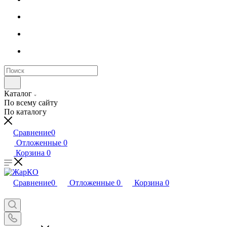
Каталог
По всему сайту
По каталогу
Сравнение
0
Отложенные
0
Корзина
0
Сравнение
0
Отложенные
0
Корзина
0