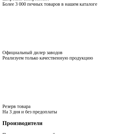
Более 3 000 печных товаров в нашем каталоге
Официальный дилер заводов
Реализуем только качественную продукцию
Резерв товара
На 3 дня и без предоплаты
Производители