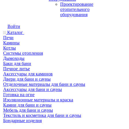
Проектирование
отопительного
оборудования
Войти
Каталог
Печи
Камины
Котлы
Системы отопления
Дымоходы
Баки для бани
Печное литье
Аксессуары для каминов
Двери для бани и сауны
Отделочные материалы для бани и сауны
Аксессуары для бани и сауны
Готовка на огне
Изоляционные материалы и краска
Камни для бани и сауны
Мебель для бани и сауны
Текстиль и косметика для бани и сауны
Бондарные изделия