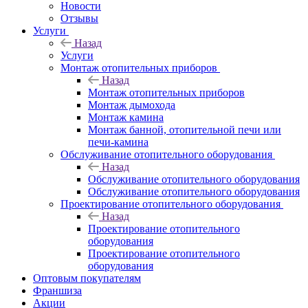
Новости
Отзывы
Услуги
Назад
Услуги
Монтаж отопительных приборов
Назад
Монтаж отопительных приборов
Монтаж дымохода
Монтаж камина
Монтаж банной, отопительной печи или
печи-камина
Обслуживание отопительного оборудования
Назад
Обслуживание отопительного оборудования
Обслуживание отопительного оборудования
Проектирование отопительного оборудования
Назад
Проектирование отопительного
оборудования
Проектирование отопительного
оборудования
Оптовым покупателям
Франшиза
Акции