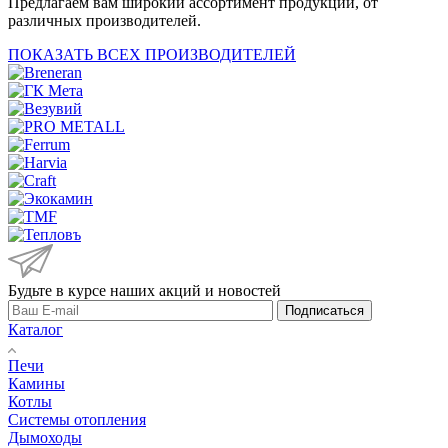
Предлагаем вам широкий ассортимент продукции, от
различных производителей.
ПОКАЗАТЬ ВСЕХ ПРОИЗВОДИТЕЛЕЙ
Будьте в курсе наших акций и новостей
Подписаться
Каталог
Печи
Камины
Котлы
Системы отопления
Дымоходы