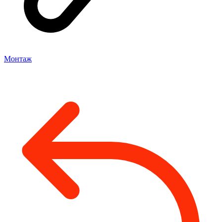
Монтаж