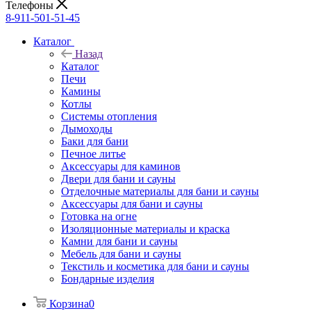
Телефоны
8-911-501-51-45
Каталог
Назад
Каталог
Печи
Камины
Котлы
Системы отопления
Дымоходы
Баки для бани
Печное литье
Аксессуары для каминов
Двери для бани и сауны
Отделочные материалы для бани и сауны
Аксессуары для бани и сауны
Готовка на огне
Изоляционные материалы и краска
Камни для бани и сауны
Мебель для бани и сауны
Текстиль и косметика для бани и сауны
Бондарные изделия
Корзина
0