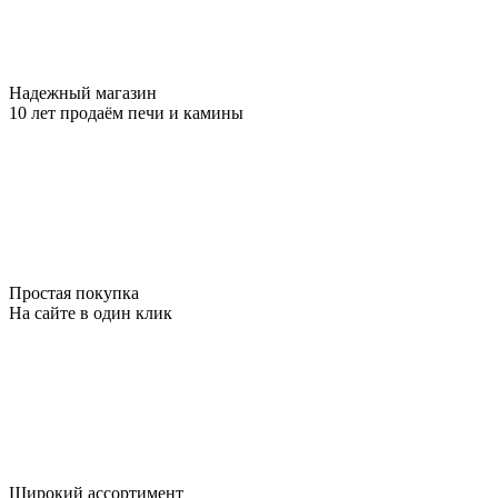
Надежный магазин
10 лет продаём печи и камины
Простая покупка
На сайте в один клик
Широкий ассортимент