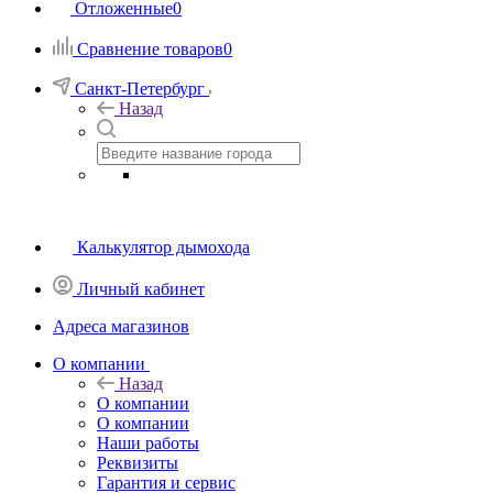
Отложенные
0
Сравнение товаров
0
Санкт-Петербург
Назад
Калькулятор дымохода
Личный кабинет
Адреса магазинов
O компании
Назад
O компании
О компании
Наши работы
Реквизиты
Гарантия и сервис