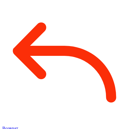
Возврат