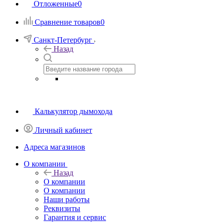
Отложенные
0
Сравнение товаров
0
Санкт-Петербург
Назад
Калькулятор дымохода
Личный кабинет
Адреса магазинов
O компании
Назад
O компании
О компании
Наши работы
Реквизиты
Гарантия и сервис