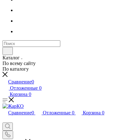
Каталог
По всему сайту
По каталогу
Сравнение
0
Отложенные
0
Корзина
0
Сравнение
0
Отложенные
0
Корзина
0