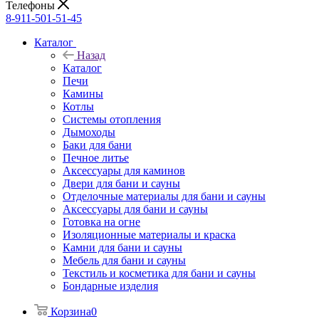
Телефоны
8-911-501-51-45
Каталог
Назад
Каталог
Печи
Камины
Котлы
Системы отопления
Дымоходы
Баки для бани
Печное литье
Аксессуары для каминов
Двери для бани и сауны
Отделочные материалы для бани и сауны
Аксессуары для бани и сауны
Готовка на огне
Изоляционные материалы и краска
Камни для бани и сауны
Мебель для бани и сауны
Текстиль и косметика для бани и сауны
Бондарные изделия
Корзина
0