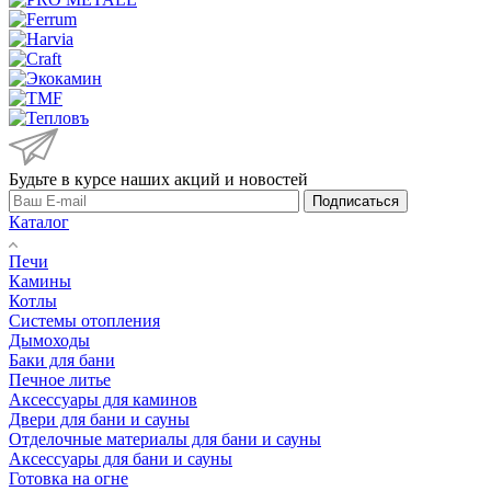
Будьте в курсе наших акций и новостей
Подписаться
Каталог
Печи
Камины
Котлы
Системы отопления
Дымоходы
Баки для бани
Печное литье
Аксессуары для каминов
Двери для бани и сауны
Отделочные материалы для бани и сауны
Аксессуары для бани и сауны
Готовка на огне