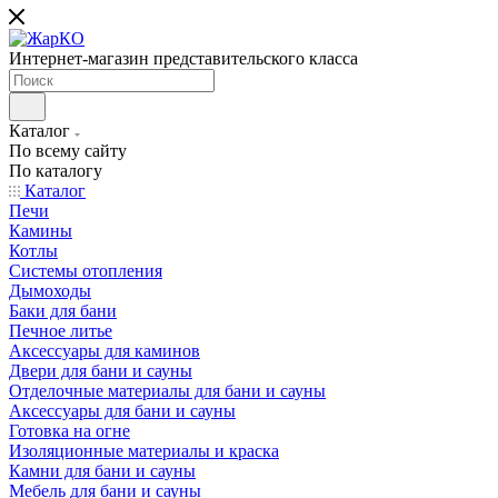
Интернет-магазин представительского класса
Каталог
По всему сайту
По каталогу
Каталог
Печи
Камины
Котлы
Системы отопления
Дымоходы
Баки для бани
Печное литье
Аксессуары для каминов
Двери для бани и сауны
Отделочные материалы для бани и сауны
Аксессуары для бани и сауны
Готовка на огне
Изоляционные материалы и краска
Камни для бани и сауны
Мебель для бани и сауны