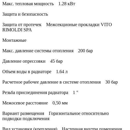
Макс. тепловая мощность 1.28 кВт
Защита и безопасность
Защита от протечек Межсекционые прокладки VITO
RIMOLDI SPA
Монтажные
Макс. давление системы отопления 200 бар
Давление опрессовки 45 бар
Объем воды в радиаторе 1.64 л
Расчетное рабочее давление в системе отопления 30 бар
Резьба присоединения радиатора 1 "
Межосевое расстояние 0,50 мм
Вариант размещения Горизонтальное относительно
подводки подключения
Вид установки (крепления) Настенная внутри помещения