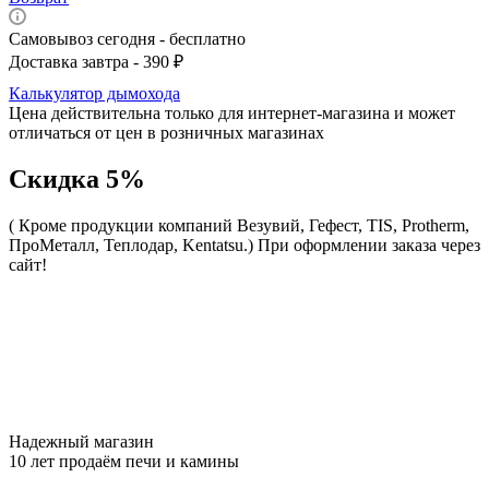
Самовывоз сегодня - бесплатно
Доставка завтра - 390 ₽
Калькулятор дымохода
Цена действительна только для интернет-магазина и может
отличаться от цен в розничных магазинах
Скидка 5%
( Кроме продукции компаний Везувий, Гефест, TIS, Protherm,
ПроМеталл, Теплодар, Kentatsu.)
При оформлении заказа через
сайт!
Надежный магазин
10 лет продаём печи и камины