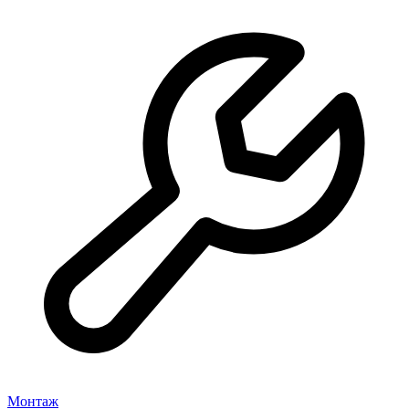
Монтаж