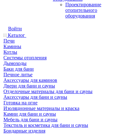
Проектирование
отопительного
оборудования
Войти
Каталог
Печи
Камины
Котлы
Системы отопления
Дымоходы
Баки для бани
Печное литье
Аксессуары для каминов
Двери для бани и сауны
Отделочные материалы для бани и сауны
Аксессуары для бани и сауны
Готовка на огне
Изоляционные материалы и краска
Камни для бани и сауны
Мебель для бани и сауны
Текстиль и косметика для бани и сауны
Бондарные изделия