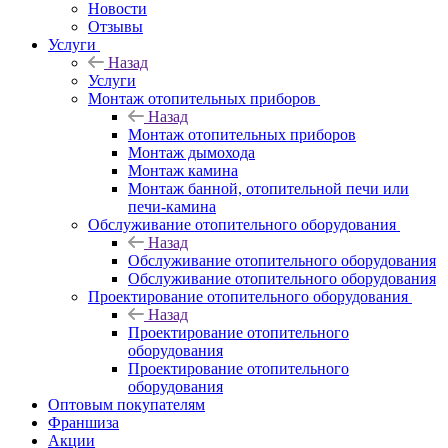
Новости
Отзывы
Услуги
Назад
Услуги
Монтаж отопительных приборов
Назад
Монтаж отопительных приборов
Монтаж дымохода
Монтаж камина
Монтаж банной, отопительной печи или
печи-камина
Обслуживание отопительного оборудования
Назад
Обслуживание отопительного оборудования
Обслуживание отопительного оборудования
Проектирование отопительного оборудования
Назад
Проектирование отопительного
оборудования
Проектирование отопительного
оборудования
Оптовым покупателям
Франшиза
Акции