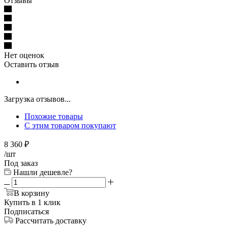
Отзывы
Нет оценок
Оставить отзыв
Загрузка отзывов...
Похожие товары
С этим товаром покупают
8 360
₽
/шт
Под заказ
Нашли дешевле?
В корзину
Купить в 1 клик
Подписаться
Рассчитать доставку