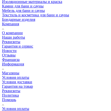
Изоляционные материалы и краска
Камни для бани и сауны
Мебель для бани и сауны
Текстиль и косметика для бани и сауны
Бондарные изделия
Компания
О компании
Наши работы
Реквизиты
Гарантия и сервис
Новости
Отзывы
Франшиза
Информация
Магазины
Условия оплаты
Условия доставки
Гарантия на товар
Реквизиты
Политика
Помощь
Условия оплаты