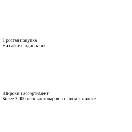
Простая покупка
На сайте в один клик
Широкий ассортимент
Более 3 000 печных товаров в нашем каталоге