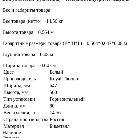
Вес и габариты товара
Вес товара (нетто) 14.56 кг
Высота товара 0.564 м
Габаритные размеры товара (В*Ш*Г) 0,564*0,647*0,08 м
Глубина товара 0.08 м
Ширина товара 0.647 м
Цвет
Белый
Производитель
Royal Thermo
Ширина, мм
647
Высота, мм
500
Тип установки
Горизонтальный
Длина, мм
80
Вес изделия, кг
14.56
Страна производства
Россия
Материал
Биметалл
Наличие