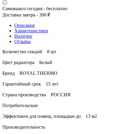
Самовывоз сегодня - бесплатно
Доставка завтра - 390 ₽
Описание
Характеристики
Наличие
Отзывы
Количество секций 8 шт
Цвет радиатора Белый
Бренд ROYAL THERMO
Гарантийный срок 15 лет
Страна производства РОССИЯ
Потребительские
Эффективен для помещ. площадью до 13 м2
Производительность