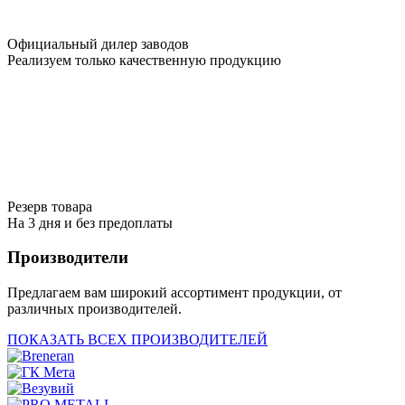
Официальный дилер заводов
Реализуем только качественную продукцию
Резерв товара
На 3 дня и без предоплаты
Производители
Предлагаем вам широкий ассортимент продукции, от
различных производителей.
ПОКАЗАТЬ ВСЕХ ПРОИЗВОДИТЕЛЕЙ