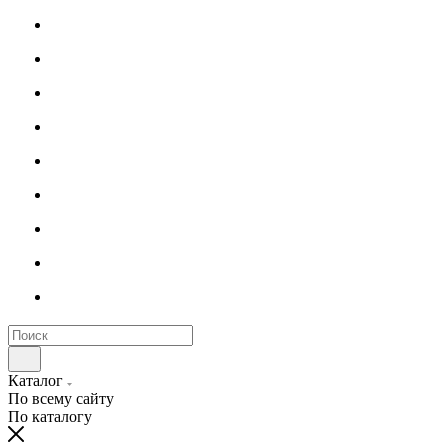
Каталог
По всему сайту
По каталогу