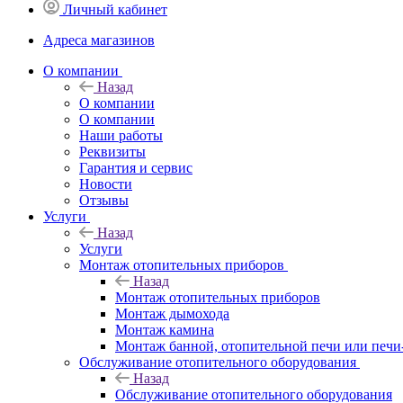
Личный кабинет
Адреса магазинов
O компании
Назад
O компании
О компании
Наши работы
Реквизиты
Гарантия и сервис
Новости
Отзывы
Услуги
Назад
Услуги
Монтаж отопительных приборов
Назад
Монтаж отопительных приборов
Монтаж дымохода
Монтаж камина
Монтаж банной, отопительной печи или печи
Обслуживание отопительного оборудования
Назад
Обслуживание отопительного оборудования