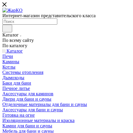
Интернет-магазин представительского класса
Каталог
По всему сайту
По каталогу
Каталог
Печи
Камины
Котлы
Системы отопления
Дымоходы
Баки для бани
Печное литье
Аксессуары для каминов
Двери для бани и сауны
Отделочные материалы для бани и сауны
Аксессуары для бани и сауны
Готовка на огне
Изоляционные материалы и краска
Камни для бани и сауны
Мебель для бани и сауны