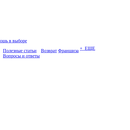
ощь в выборе
+ ЕЩЕ
Полезные статьи
Возврат
Франшиза
Вопросы и ответы