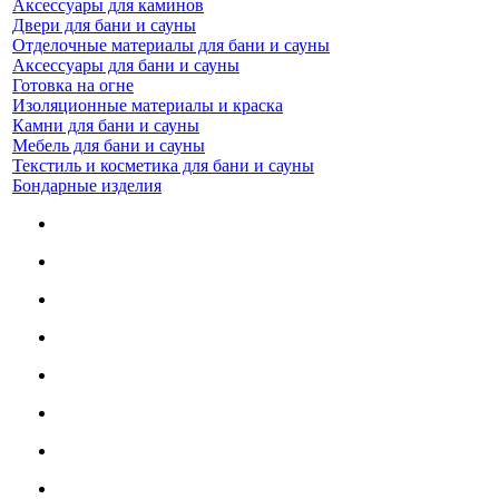
Аксессуары для каминов
Двери для бани и сауны
Отделочные материалы для бани и сауны
Аксессуары для бани и сауны
Готовка на огне
Изоляционные материалы и краска
Камни для бани и сауны
Мебель для бани и сауны
Текстиль и косметика для бани и сауны
Бондарные изделия