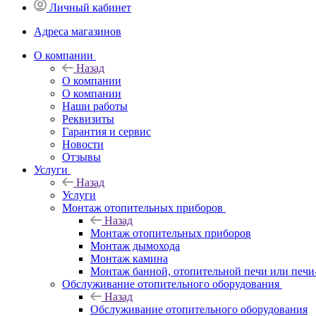
Личный кабинет
Адреса магазинов
O компании
Назад
O компании
О компании
Наши работы
Реквизиты
Гарантия и сервис
Новости
Отзывы
Услуги
Назад
Услуги
Монтаж отопительных приборов
Назад
Монтаж отопительных приборов
Монтаж дымохода
Монтаж камина
Монтаж банной, отопительной печи или печи
Обслуживание отопительного оборудования
Назад
Обслуживание отопительного оборудования