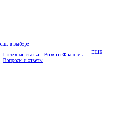
ощь в выборе
+ ЕЩЕ
Полезные статьи
Возврат
Франшиза
Вопросы и ответы