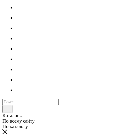
Каталог
По всему сайту
По каталогу