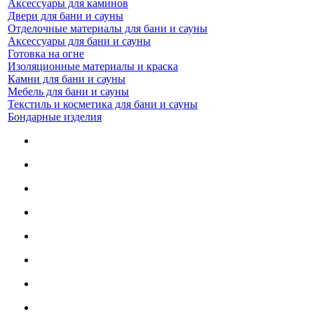
Аксессуары для каминов
Двери для бани и сауны
Отделочные материалы для бани и сауны
Аксессуары для бани и сауны
Готовка на огне
Изоляционные материалы и краска
Камни для бани и сауны
Мебель для бани и сауны
Текстиль и косметика для бани и сауны
Бондарные изделия