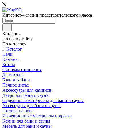
Интернет-магазин представительского класса
Каталог
По всему сайту
По каталогу
Каталог
Печи
Камины
Котлы
Системы отопления
Дымоходы
Баки для бани
Печное литье
Аксессуары для каминов
Двери для бани и сауны
Отделочные материалы для бани и сауны
Аксессуары для бани и сауны
Готовка на огне
Изоляционные материалы и краска
Камни для бани и сауны
Мебель для бани и сауны