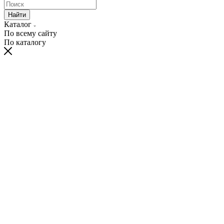
Найти
Каталог
По всему сайту
По каталогу