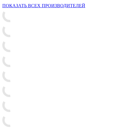
ПОКАЗАТЬ ВСЕХ ПРОИЗВОДИТЕЛЕЙ