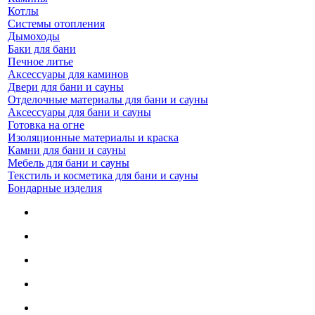
Котлы
Системы отопления
Дымоходы
Баки для бани
Печное литье
Аксессуары для каминов
Двери для бани и сауны
Отделочные материалы для бани и сауны
Аксессуары для бани и сауны
Готовка на огне
Изоляционные материалы и краска
Камни для бани и сауны
Мебель для бани и сауны
Текстиль и косметика для бани и сауны
Бондарные изделия