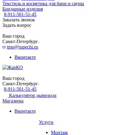
Текстиль и косметика для бани и сауны
Бондарные изделия
8-911-501-51-45
Заказать звонок
Задать вопрос
Ваш город
Санкт-Петербург
tmo@rupechi.ru
Вконтакте
Ваш город
Санкт-Петербург
8-911-501-51-45
Калькулятор дымохода
Магазины
Вконтакте
Услуги
Монтаж