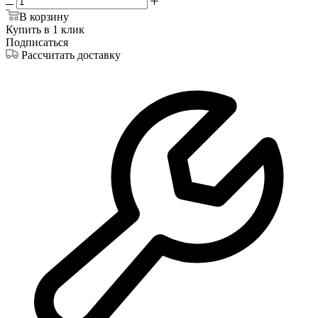
В корзину
Купить в 1 клик
Подписаться
Рассчитать доставку