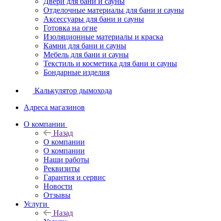
Двери для бани и сауны
Отделочные материалы для бани и сауны
Аксессуары для бани и сауны
Готовка на огне
Изоляционные материалы и краска
Камни для бани и сауны
Мебель для бани и сауны
Текстиль и косметика для бани и сауны
Бондарные изделия
Калькулятор дымохода
Адреса магазинов
O компании
Назад
O компании
О компании
Наши работы
Реквизиты
Гарантия и сервис
Новости
Отзывы
Услуги
Назад