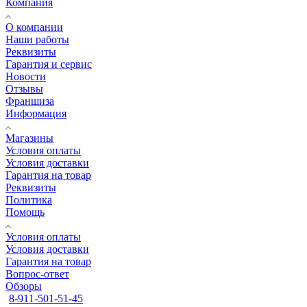
Компания
О компании
Наши работы
Реквизиты
Гарантия и сервис
Новости
Отзывы
Франшиза
Информация
Магазины
Условия оплаты
Условия доставки
Гарантия на товар
Реквизиты
Политика
Помощь
Условия оплаты
Условия доставки
Гарантия на товар
Вопрос-ответ
Обзоры
8-911-501-51-45