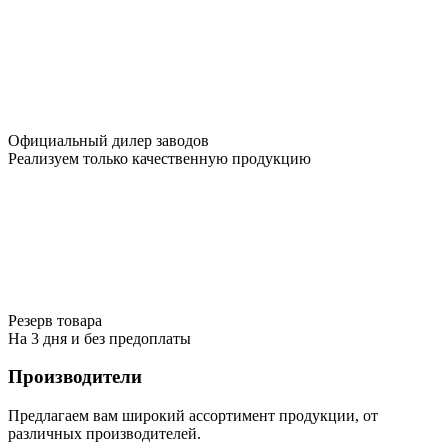
Официальный дилер заводов
Реализуем только качественную продукцию
Резерв товара
На 3 дня и без предоплаты
Производители
Предлагаем вам широкий ассортимент продукции, от
различных производителей.