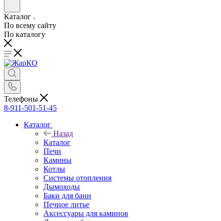
Каталог
По всему сайту
По каталогу
Телефоны
8-911-501-51-45
Каталог
Назад
Каталог
Печи
Камины
Котлы
Системы отопления
Дымоходы
Баки для бани
Печное литье
Аксессуары для каминов