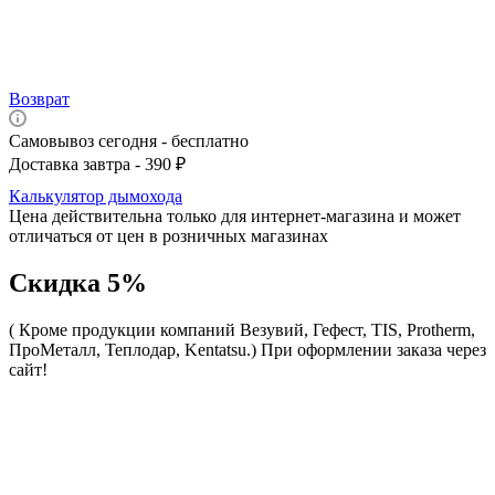
Возврат
Самовывоз сегодня - бесплатно
Доставка завтра - 390 ₽
Калькулятор дымохода
Цена действительна только для интернет-магазина и может
отличаться от цен в розничных магазинах
Скидка 5%
( Кроме продукции компаний Везувий, Гефест, TIS, Protherm,
ПроМеталл, Теплодар, Kentatsu.)
При оформлении заказа через
сайт!