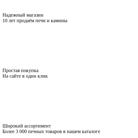
Надежный магазин
10 лет продаём печи и камины
Простая покупка
На сайте в один клик
Широкий ассортимент
Более 3 000 печных товаров в нашем каталоге