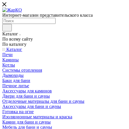
Интернет-магазин представительского класса
Каталог
По всему сайту
По каталогу
Каталог
Печи
Камины
Котлы
Системы отопления
Дымоходы
Баки для бани
Печное литье
Аксессуары для каминов
Двери для бани и сауны
Отделочные материалы для бани и сауны
Аксессуары для бани и сауны
Готовка на огне
Изоляционные материалы и краска
Камни для бани и сауны
Мебель для бани и сауны