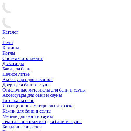
Каталог
Печи
Камины
Котлы
Системы отопления
Дымоходы
Баки для бани
Печное литье
Аксессуары для каминов
Двери для бани и сауны
Отделочные материалы для бани и сауны
Аксессуары для бани и сауны
Готовка на огне
Изоляционные материалы и краска
Камни для бани и сауны
Мебель для бани и сауны
Текстиль и косметика для бани и сауны
Бондарные изделия