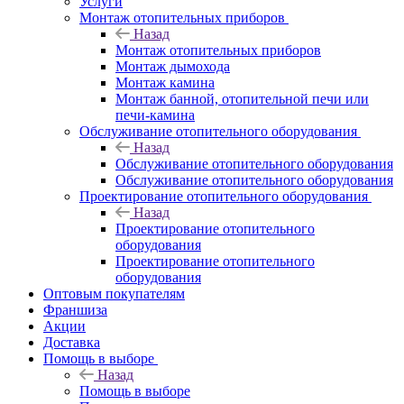
Услуги
Монтаж отопительных приборов
Назад
Монтаж отопительных приборов
Монтаж дымохода
Монтаж камина
Монтаж банной, отопительной печи или
печи-камина
Обслуживание отопительного оборудования
Назад
Обслуживание отопительного оборудования
Обслуживание отопительного оборудования
Проектирование отопительного оборудования
Назад
Проектирование отопительного
оборудования
Проектирование отопительного
оборудования
Оптовым покупателям
Франшиза
Акции
Доставка
Помощь в выборе
Назад
Помощь в выборе