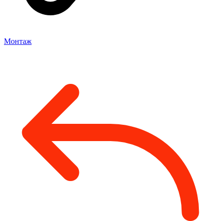
Монтаж