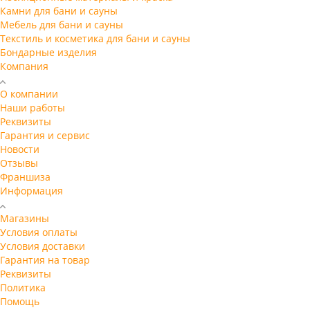
Камни для бани и сауны
Мебель для бани и сауны
Текстиль и косметика для бани и сауны
Бондарные изделия
Компания
О компании
Наши работы
Реквизиты
Гарантия и сервис
Новости
Отзывы
Франшиза
Информация
Магазины
Условия оплаты
Условия доставки
Гарантия на товар
Реквизиты
Политика
Помощь