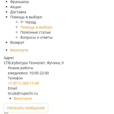
Франшиза
Акции
Доставка
Помощь в выборе
Назад
Помощь в выборе
Полезные статьи
Вопросы и ответы
Возврат
Вконтакте
Адрес
СПБ,Кубатура Технолит, Фучика, 9
Режим работы
ежедневно: 10:00-22:00
Телефон
+7 (911) 260-11-49
Email
tlcub@rupechi.ru
Вконтакте
Написать сообщение