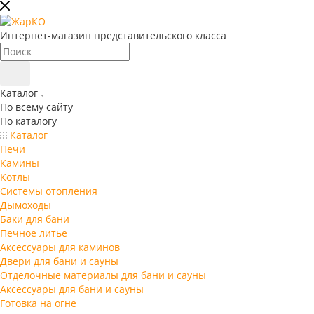
Интернет-магазин представительского класса
Каталог
По всему сайту
По каталогу
Каталог
Печи
Камины
Котлы
Системы отопления
Дымоходы
Баки для бани
Печное литье
Аксессуары для каминов
Двери для бани и сауны
Отделочные материалы для бани и сауны
Аксессуары для бани и сауны
Готовка на огне