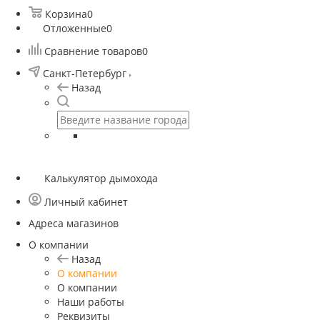
Корзина
0
Отложенные
0
Сравнение товаров
0
Санкт-Петербург
Назад
Калькулятор дымохода
Личный кабинет
Адреса магазинов
O компании
Назад
O компании
О компании
Наши работы
Реквизиты