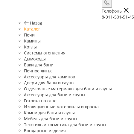
Телефоны
8-911-501-51-45
Назад
Каталог
Печи
Камины
Котлы
Системы отопления
Дымоходы
Баки для бани
Печное литье
Аксессуары для каминов
Двери для бани и сауны
Отделочные материалы для бани и сауны
Аксессуары для бани и сауны
Готовка на огне
Изоляционные материалы и краска
Камни для бани и сауны
Мебель для бани и сауны
Текстиль и косметика для бани и сауны
Бондарные изделия