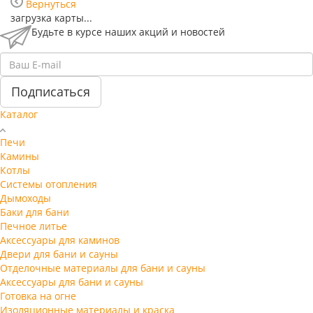
Вернуться
загрузка карты...
Будьте в курсе наших акций и новостей
Подписаться
Каталог
Печи
Камины
Котлы
Системы отопления
Дымоходы
Баки для бани
Печное литье
Аксессуары для каминов
Двери для бани и сауны
Отделочные материалы для бани и сауны
Аксессуары для бани и сауны
Готовка на огне
Изоляционные материалы и краска