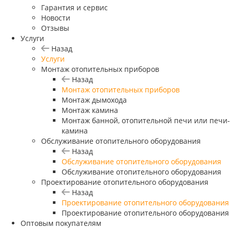
Гарантия и сервис
Новости
Отзывы
Услуги
Назад
Услуги
Монтаж отопительных приборов
Назад
Монтаж отопительных приборов
Монтаж дымохода
Монтаж камина
Монтаж банной, отопительной печи или печи-
камина
Обслуживание отопительного оборудования
Назад
Обслуживание отопительного оборудования
Обслуживание отопительного оборудования
Проектирование отопительного оборудования
Назад
Проектирование отопительного оборудования
Проектирование отопительного оборудования
Оптовым покупателям