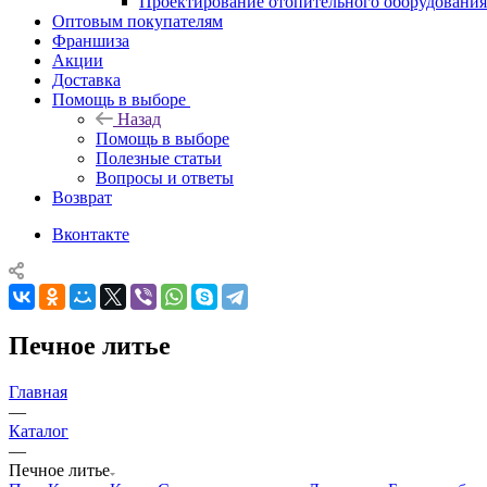
Проектирование отопительного оборудования
Оптовым покупателям
Франшиза
Акции
Доставка
Помощь в выборе
Назад
Помощь в выборе
Полезные статьи
Вопросы и ответы
Возврат
Вконтакте
Печное литье
Главная
—
Каталог
—
Печное литье