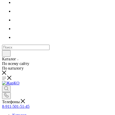
Каталог
По всему сайту
По каталогу
Телефоны
8-911-501-51-45