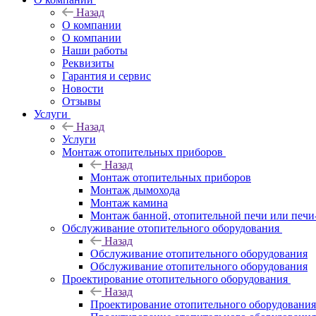
Назад
O компании
О компании
Наши работы
Реквизиты
Гарантия и сервис
Новости
Отзывы
Услуги
Назад
Услуги
Монтаж отопительных приборов
Назад
Монтаж отопительных приборов
Монтаж дымохода
Монтаж камина
Монтаж банной, отопительной печи или печи
Обслуживание отопительного оборудования
Назад
Обслуживание отопительного оборудования
Обслуживание отопительного оборудования
Проектирование отопительного оборудования
Назад
Проектирование отопительного оборудования