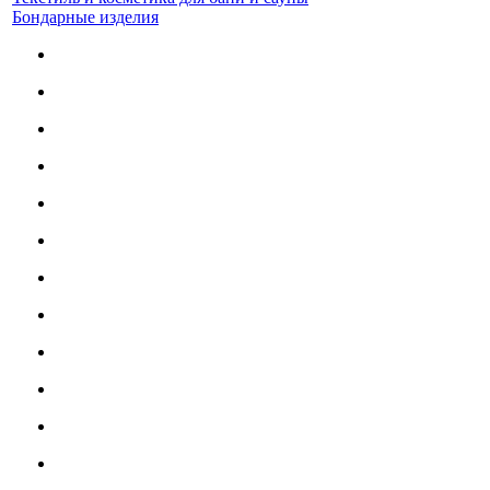
Бондарные изделия