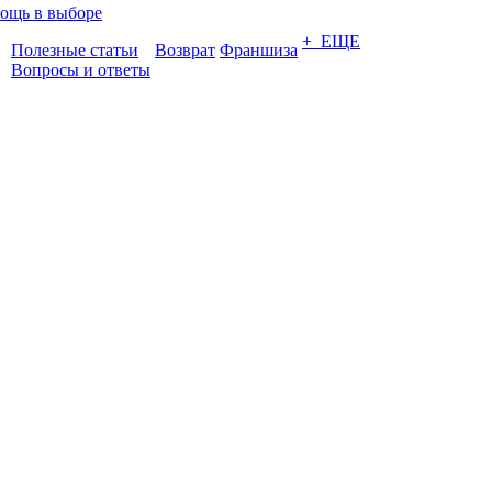
ощь в выборе
+ ЕЩЕ
Полезные статьи
Возврат
Франшиза
Вопросы и ответы