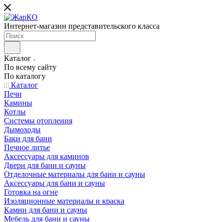
Интернет-магазин представительского класса
Каталог
По всему сайту
По каталогу
Каталог
Печи
Камины
Котлы
Системы отопления
Дымоходы
Баки для бани
Печное литье
Аксессуары для каминов
Двери для бани и сауны
Отделочные материалы для бани и сауны
Аксессуары для бани и сауны
Готовка на огне
Изоляционные материалы и краска
Камни для бани и сауны
Мебель для бани и сауны