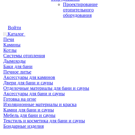
Проектирование
отопительного
оборудования
Войти
Каталог
Печи
Камины
Котлы
Системы отопления
Дымоходы
Баки для бани
Печное литье
Аксессуары для каминов
Двери для бани и сауны
Отделочные материалы для бани и сауны
Аксессуары для бани и сауны
Готовка на огне
Изоляционные материалы и краска
Камни для бани и сауны
Мебель для бани и сауны
Текстиль и косметика для бани и сауны
Бондарные изделия