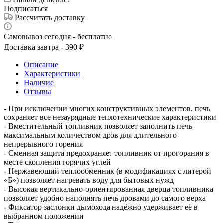
Подписаться
Рассчитать доставку
Самовывоз сегодня - бесплатно
Доставка завтра - 390 ₽
Описание
Характеристики
Наличие
Отзывы
- При исключении многих конструктивных элементов, печь
сохраняет все незаурядные теплотехнические характеристики
- Вместительный топливник позволяет заполнить печь
максимальным количеством дров для длительного
непрерывного горения
- Сменная защита предохраняет топливник от прогорания в
месте скопления горячих углей
- Нержавеющий теплообменник (в модификациях с литерой
«Б») позволяет нагревать воду для бытовых нужд
- Высокая вертикально-ориентированная дверца топливника
позволяет удобно наполнять печь дровами до самого верха
- Фиксатор заслонки дымохода надёжно удерживает её в
выбранном положении