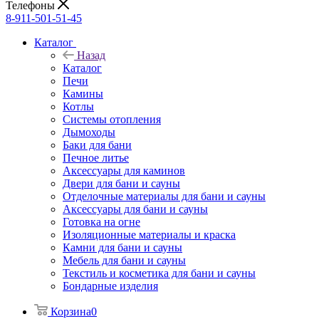
Телефоны
8-911-501-51-45
Каталог
Назад
Каталог
Печи
Камины
Котлы
Системы отопления
Дымоходы
Баки для бани
Печное литье
Аксессуары для каминов
Двери для бани и сауны
Отделочные материалы для бани и сауны
Аксессуары для бани и сауны
Готовка на огне
Изоляционные материалы и краска
Камни для бани и сауны
Мебель для бани и сауны
Текстиль и косметика для бани и сауны
Бондарные изделия
Корзина
0