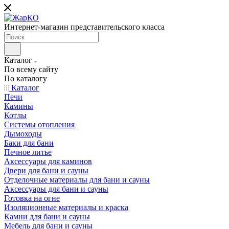
Интернет-магазин представительского класса
Каталог
По всему сайту
По каталогу
Каталог
Печи
Камины
Котлы
Системы отопления
Дымоходы
Баки для бани
Печное литье
Аксессуары для каминов
Двери для бани и сауны
Отделочные материалы для бани и сауны
Аксессуары для бани и сауны
Готовка на огне
Изоляционные материалы и краска
Камни для бани и сауны
Мебель для бани и сауны