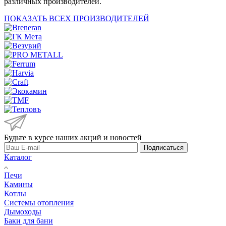
различных производителей.
ПОКАЗАТЬ ВСЕХ ПРОИЗВОДИТЕЛЕЙ
Будьте в курсе наших акций и новостей
Подписаться
Каталог
Печи
Камины
Котлы
Системы отопления
Дымоходы
Баки для бани