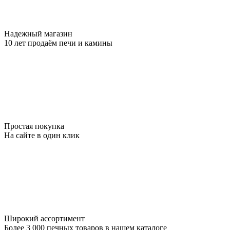
Надежный магазин
10 лет продаём печи и камины
Простая покупка
На сайте в один клик
Широкий ассортимент
Более 3 000 печных товаров в нашем каталоге