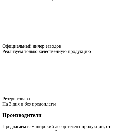
Официальный дилер заводов
Реализуем только качественную продукцию
Резерв товара
На 3 дня и без предоплаты
Производители
Предлагаем вам широкий ассортимент продукции, от