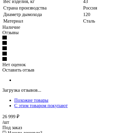
Вес изделия, кг
43
Страна производства
Россия
Диаметр дымохода
120
Материал
Сталь
Наличие
Отзывы
Нет оценок
Оставить отзыв
Загрузка отзывов...
Похожие товары
С этим товаром покупают
26 999
₽
/шт
Под заказ
Нашли дешевле?