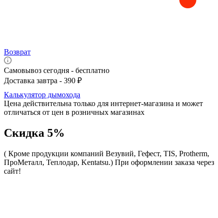
Возврат
Самовывоз сегодня - бесплатно
Доставка завтра - 390 ₽
Калькулятор дымохода
Цена действительна только для интернет-магазина и может
отличаться от цен в розничных магазинах
Скидка 5%
( Кроме продукции компаний Везувий, Гефест, TIS, Protherm,
ПроМеталл, Теплодар, Kentatsu.)
При оформлении заказа через
сайт!