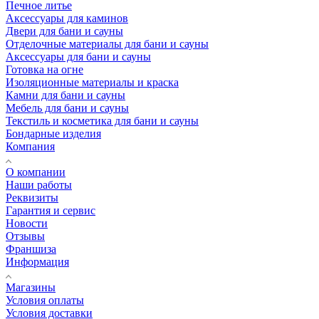
Печное литье
Аксессуары для каминов
Двери для бани и сауны
Отделочные материалы для бани и сауны
Аксессуары для бани и сауны
Готовка на огне
Изоляционные материалы и краска
Камни для бани и сауны
Мебель для бани и сауны
Текстиль и косметика для бани и сауны
Бондарные изделия
Компания
О компании
Наши работы
Реквизиты
Гарантия и сервис
Новости
Отзывы
Франшиза
Информация
Магазины
Условия оплаты
Условия доставки