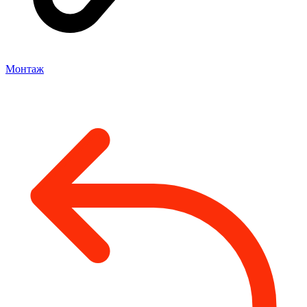
Монтаж