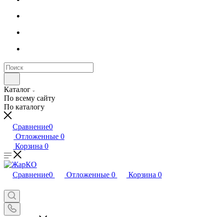
Каталог
По всему сайту
По каталогу
Сравнение
0
Отложенные
0
Корзина
0
Сравнение
0
Отложенные
0
Корзина
0