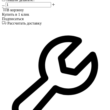
В корзину
Купить в 1 клик
Подписаться
Рассчитать доставку