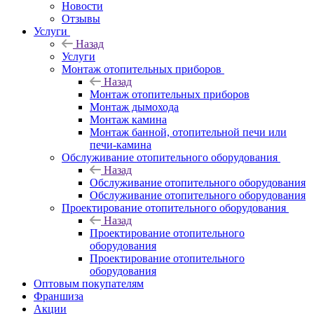
Новости
Отзывы
Услуги
Назад
Услуги
Монтаж отопительных приборов
Назад
Монтаж отопительных приборов
Монтаж дымохода
Монтаж камина
Монтаж банной, отопительной печи или
печи-камина
Обслуживание отопительного оборудования
Назад
Обслуживание отопительного оборудования
Обслуживание отопительного оборудования
Проектирование отопительного оборудования
Назад
Проектирование отопительного
оборудования
Проектирование отопительного
оборудования
Оптовым покупателям
Франшиза
Акции