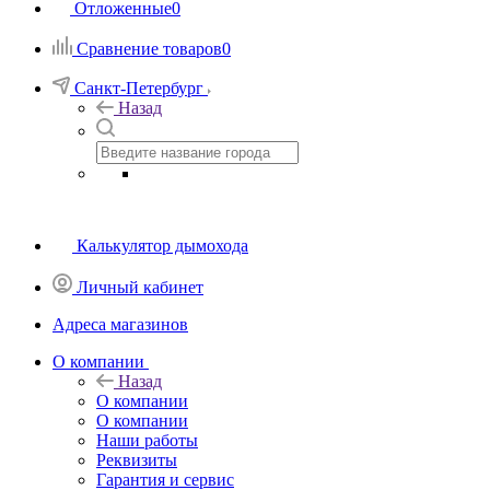
Отложенные
0
Сравнение товаров
0
Санкт-Петербург
Назад
Калькулятор дымохода
Личный кабинет
Адреса магазинов
O компании
Назад
O компании
О компании
Наши работы
Реквизиты
Гарантия и сервис