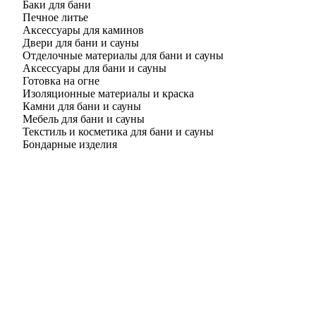
Баки для бани
Печное литье
Аксессуары для каминов
Двери для бани и сауны
Отделочные материалы для бани и сауны
Аксессуары для бани и сауны
Готовка на огне
Изоляционные материалы и краска
Камни для бани и сауны
Мебель для бани и сауны
Текстиль и косметика для бани и сауны
Бондарные изделия