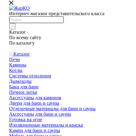
Интернет-магазин представительского класса
Каталог
По всему сайту
По каталогу
Каталог
Печи
Камины
Котлы
Системы отопления
Дымоходы
Баки для бани
Печное литье
Аксессуары для каминов
Двери для бани и сауны
Отделочные материалы для бани и сауны
Аксессуары для бани и сауны
Готовка на огне
Изоляционные материалы и краска
Камни для бани и сауны
Мебель для бани и сауны