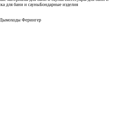
ка для бани и сауны
Бондарные изделия
Дымоходы Ферингер