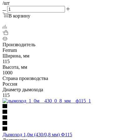
/шт
В корзину
Производитель
Ferrum
Ширина, мм
115
Высота, мм
1000
Страна производства
Россия
Диаметр дымохода
115
Дымоход 1,0м (430/0,8 мм) Ф115