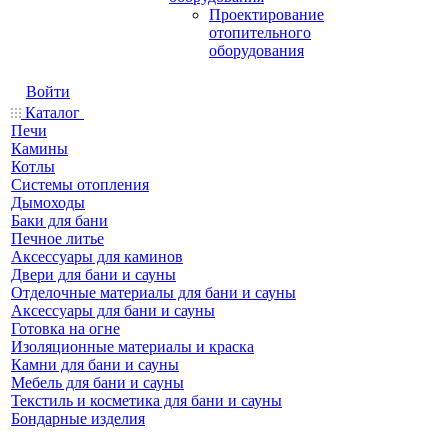
Проектирование
отопительного
оборудования
Войти
Каталог
Печи
Камины
Котлы
Системы отопления
Дымоходы
Баки для бани
Печное литье
Аксессуары для каминов
Двери для бани и сауны
Отделочные материалы для бани и сауны
Аксессуары для бани и сауны
Готовка на огне
Изоляционные материалы и краска
Камни для бани и сауны
Мебель для бани и сауны
Текстиль и косметика для бани и сауны
Бондарные изделия