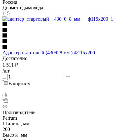
Россия
Диаметр дымохода
115
Адаптер стартовый (430/0,8 мм ) Ф115х200
Достаточно
1 511
₽
/шт
В корзину
Производитель
Ferrum
Ширина, мм
200
Высота, мм