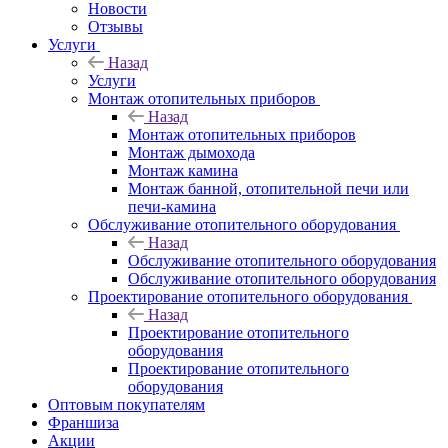
Новости
Отзывы
Услуги
Назад
Услуги
Монтаж отопительных приборов
Назад
Монтаж отопительных приборов
Монтаж дымохода
Монтаж камина
Монтаж банной, отопительной печи или
печи-камина
Обслуживание отопительного оборудования
Назад
Обслуживание отопительного оборудования
Обслуживание отопительного оборудования
Проектирование отопительного оборудования
Назад
Проектирование отопительного
оборудования
Проектирование отопительного
оборудования
Оптовым покупателям
Франшиза
Акции