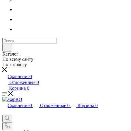
Каталог
По всему сайту
По каталогу
Сравнение
0
Отложенные
0
Корзина
0
Сравнение
0
Отложенные
0
Корзина
0