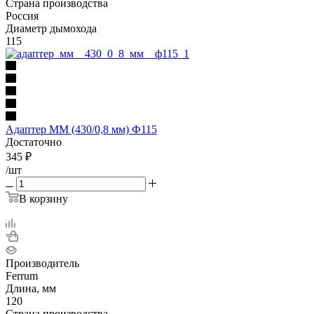
Страна производства
Россия
Диаметр дымохода
115
Адаптер ММ (430/0,8 мм) Ф115
Достаточно
345
₽
/шт
В корзину
Производитель
Ferrum
Длина, мм
120
Страна производства