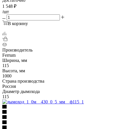
Достаточно
1 548
₽
/шт
В корзину
Производитель
Ferrum
Ширина, мм
115
Высота, мм
1000
Страна производства
Россия
Диаметр дымохода
115