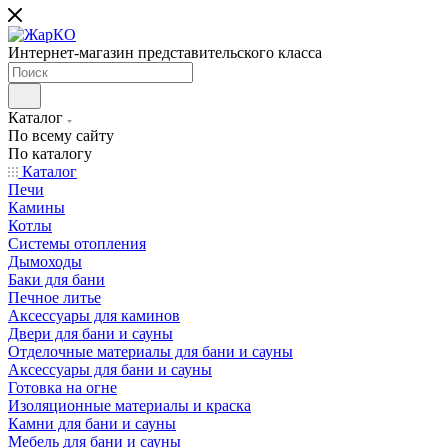
Интернет-магазин представительского класса
Каталог
По всему сайту
По каталогу
Каталог
Печи
Камины
Котлы
Системы отопления
Дымоходы
Баки для бани
Печное литье
Аксессуары для каминов
Двери для бани и сауны
Отделочные материалы для бани и сауны
Аксессуары для бани и сауны
Готовка на огне
Изоляционные материалы и краска
Камни для бани и сауны
Мебель для бани и сауны