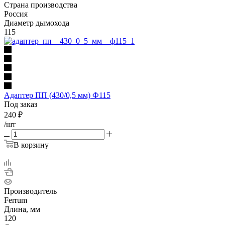
Страна производства
Россия
Диаметр дымохода
115
Адаптер ПП (430/0,5 мм) Ф115
Под заказ
240
₽
/шт
В корзину
Производитель
Ferrum
Длина, мм
120