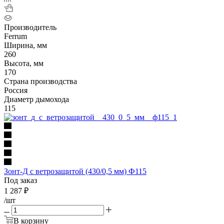
Производитель
Ferrum
Ширина, мм
260
Высота, мм
170
Страна производства
Россия
Диаметр дымохода
115
Зонт-Д с ветрозащитой (430/0,5 мм) Ф115
Под заказ
1 287
₽
/шт
В корзину