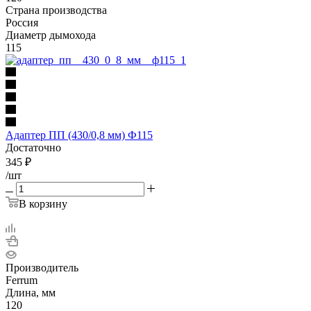
Страна производства
Россия
Диаметр дымохода
115
Адаптер ПП (430/0,8 мм) Ф115
Достаточно
345
₽
/шт
В корзину
Производитель
Ferrum
Длина, мм
120