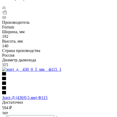
Производитель
Ferrum
Ширина, мм
192
Высота, мм
140
Страна производства
Россия
Диаметр дымохода
115
Зонт-Д (430/0,5 мм) Ф115
Достаточно
594
₽
/шт