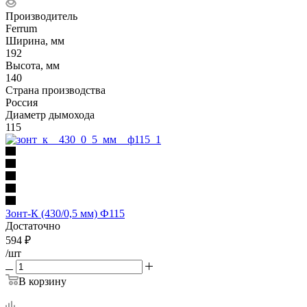
Производитель
Ferrum
Ширина, мм
192
Высота, мм
140
Страна производства
Россия
Диаметр дымохода
115
Зонт-К (430/0,5 мм) Ф115
Достаточно
594
₽
/шт
В корзину