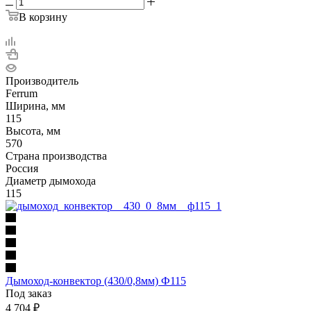
В корзину
Производитель
Ferrum
Ширина, мм
115
Высота, мм
570
Страна производства
Россия
Диаметр дымохода
115
Дымоход-конвектор (430/0,8мм) Ф115
Под заказ
4 704
₽