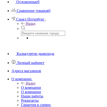
Отложенные
0
Сравнение товаров
0
Санкт-Петербург
Назад
Калькулятор дымохода
Личный кабинет
Адреса магазинов
O компании
Назад
O компании
О компании
Наши работы
Реквизиты
Гарантия и сервис