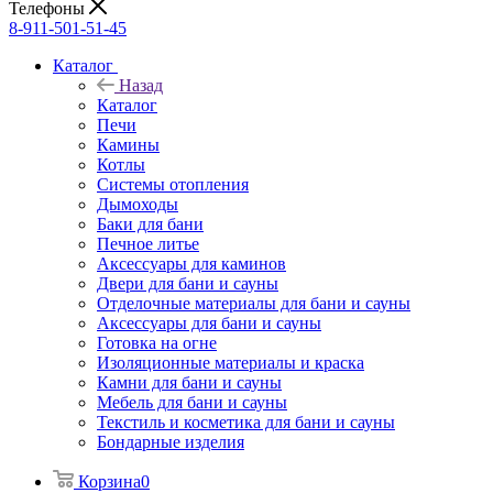
Телефоны
8-911-501-51-45
Каталог
Назад
Каталог
Печи
Камины
Котлы
Системы отопления
Дымоходы
Баки для бани
Печное литье
Аксессуары для каминов
Двери для бани и сауны
Отделочные материалы для бани и сауны
Аксессуары для бани и сауны
Готовка на огне
Изоляционные материалы и краска
Камни для бани и сауны
Мебель для бани и сауны
Текстиль и косметика для бани и сауны
Бондарные изделия
Корзина
0