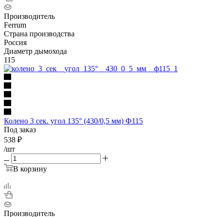
Производитель
Ferrum
Страна производства
Россия
Диаметр дымохода
115
Колено 3 сек. угол 135° (430/0,5 мм) Ф115
Под заказ
538
₽
/шт
В корзину
Производитель